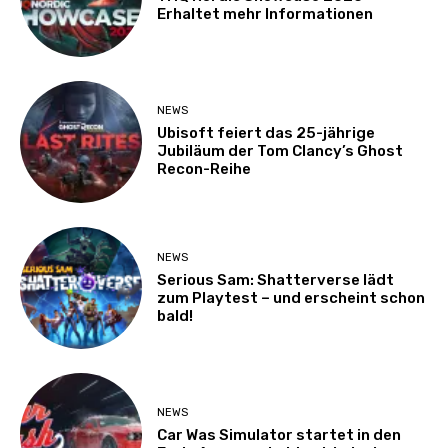
Erhaltet mehr Informationen
NEWS
Ubisoft feiert das 25-jährige
Jubiläum der Tom Clancy’s Ghost
Recon-Reihe
NEWS
Serious Sam: Shatterverse lädt
zum Playtest – und erscheint schon
bald!
NEWS
Car Was Simulator startet in den