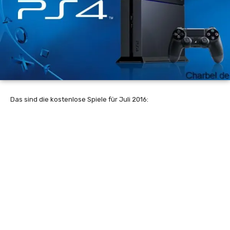
Das sind die kostenlose Spiele für Juli 2016: