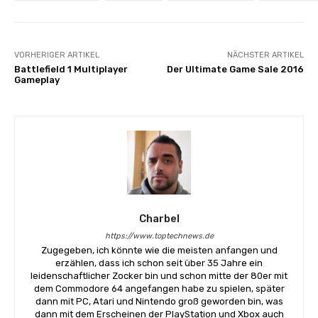
VORHERIGER ARTIKEL
NÄCHSTER ARTIKEL
Battlefield 1 Multiplayer
Der Ultimate Game Sale 2016
Gameplay
Charbel
https://www.toptechnews.de
Zugegeben, ich könnte wie die meisten anfangen und
erzählen, dass ich schon seit über 35 Jahre ein
leidenschaftlicher Zocker bin und schon mitte der 80er mit
dem Commodore 64 angefangen habe zu spielen, später
dann mit PC, Atari und Nintendo groß geworden bin, was
dann mit dem Erscheinen der PlayStation und Xbox auch