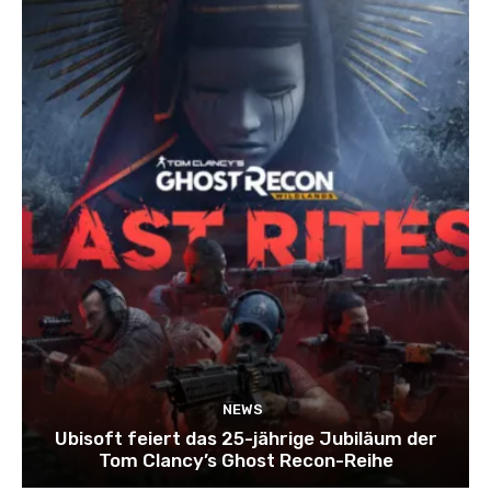
NEWS
Ubisoft feiert das 25-jährige Jubiläum der
Tom Clancy’s Ghost Recon-Reihe