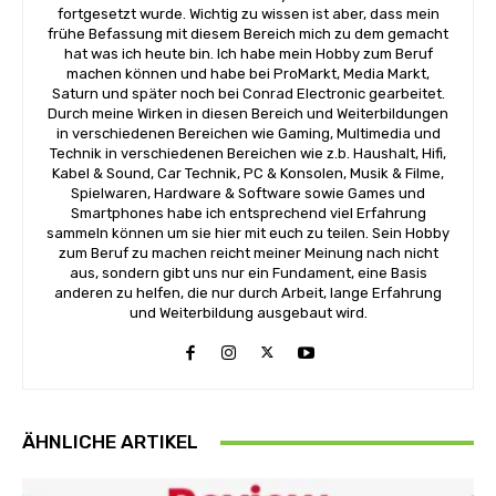
fortgesetzt wurde. Wichtig zu wissen ist aber, dass mein
frühe Befassung mit diesem Bereich mich zu dem gemacht
hat was ich heute bin. Ich habe mein Hobby zum Beruf
machen können und habe bei ProMarkt, Media Markt,
Saturn und später noch bei Conrad Electronic gearbeitet.
Durch meine Wirken in diesen Bereich und Weiterbildungen
in verschiedenen Bereichen wie Gaming, Multimedia und
Technik in verschiedenen Bereichen wie z.b. Haushalt, Hifi,
Kabel & Sound, Car Technik, PC & Konsolen, Musik & Filme,
Spielwaren, Hardware & Software sowie Games und
Smartphones habe ich entsprechend viel Erfahrung
sammeln können um sie hier mit euch zu teilen. Sein Hobby
zum Beruf zu machen reicht meiner Meinung nach nicht
aus, sondern gibt uns nur ein Fundament, eine Basis
anderen zu helfen, die nur durch Arbeit, lange Erfahrung
und Weiterbildung ausgebaut wird.
ÄHNLICHE ARTIKEL