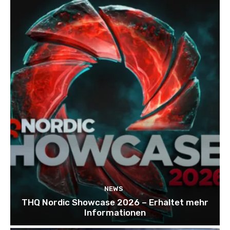
NEWS
THQ Nordic Showcase 2026 – Erhaltet mehr
Informationen