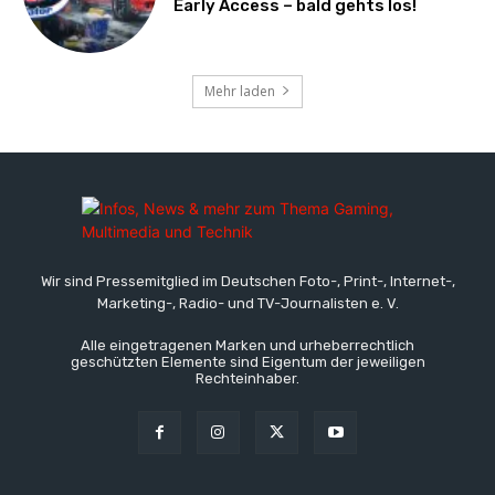
Early Access – bald gehts los!
Mehr laden
Wir sind Pressemitglied im Deutschen Foto-, Print-, Internet-,
Marketing-, Radio- und TV-Journalisten e. V.
Alle eingetragenen Marken und urheberrechtlich
geschützten Elemente sind Eigentum der jeweiligen
Rechteinhaber.