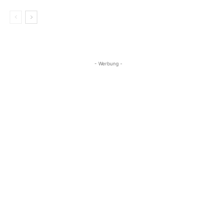
- Werbung -