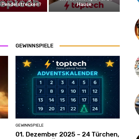
e Pendelstrecken?
Hause
GEWINNSPIELE
GEWINNSPIELE
01. Dezember 2025 – 24 Türchen,