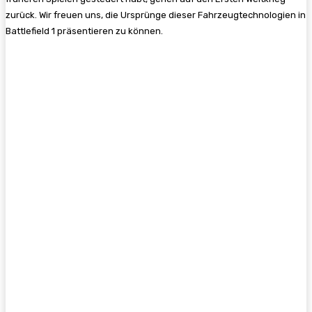
zurück. Wir freuen uns, die Ursprünge dieser Fahrzeugtechnologien in
Battlefield 1 präsentieren zu können.