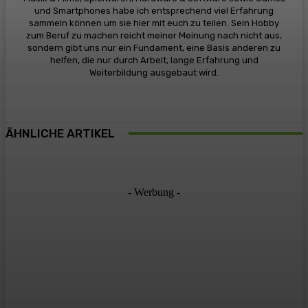
und Smartphones habe ich entsprechend viel Erfahrung
sammeln können um sie hier mit euch zu teilen. Sein Hobby
zum Beruf zu machen reicht meiner Meinung nach nicht aus,
sondern gibt uns nur ein Fundament, eine Basis anderen zu
helfen, die nur durch Arbeit, lange Erfahrung und
Weiterbildung ausgebaut wird.
ÄHNLICHE ARTIKEL
- Werbung -