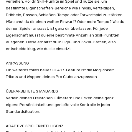
verleihen. Hol dir Skill-Punkte im Spiel und nutze sie, um
bestimmte Eigenschaften-Bereiche wie Physis, Verteidigen,
Dribbeln, Passen, Schießen, Tempo oder Torwartspiel zu stärken.
Wünschst du dir einen weiten Einwurf? Oder mehr Tempo? Wie du
deinen Spieler anpasst, ist ganz dir überlassen. Für jede
Eigenschaft musst du eine bestimmte Anzahl an Skill-Punkten
ausgeben. Diese erhältst du in Liga- und Pokal-Partien, also
entscheide klug, wie du sie einsetzt.
ANPASSUNG
Ein weiteres tolles neues FIFA 17-Feature ist die Möglichkeit,
Trikots und Wappen deines Pro Clubs anzupassen.
ÜBERARBEITETE STANDARDS
Verleih deinen Freistößen, Elfmetern und Ecken deine ganz
eigene Persönlichkeit und genieße volle Kontrolle in jeder
Standardsituation.
ADAPTIVE SPIELERINTELLIGENZ