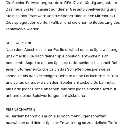
Die Spieler-Entwicklung wurde in FIFA 17 vollständig umgestaltet.
Das neue System basiert auf deiner Gesamt-Spielwertung und
stellt so das Teamwork und die Kooperation in den Mittelpunkt.
Dies spiegelt den echten Fußball und die enorme Bedeutung des
Teamworks wieder.
SPIELWERTUNG
Nach dem Abschluss einer Partie erhältst du eine Spielwertung
(maximal 10). Je nach deiner Spielposition, entwickeln sich
bestimmte Aspekte deines Spielers unterschiedlich schnell. Bei
einem Stürmer entwickelt sich das Schießen beispielsweise
schneller als das Verteidigen. Behalte deine Fortschritte im Blick
und schau dir an, wie sich dein Spieler entwickelt. Du kannst dir
am Ende jeder Partie ansehen, wie sich jedes einzelne Attribut
anhand deiner Spielwertungen entwickelt hat.
EIGENSCHAFTEN
Außerdem kannst du auch aus noch mehr Eigenschaften
auswählen und deiner Spieler-Entwicklung so zusätzliche Tiefe