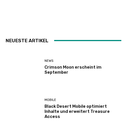
NEUESTE ARTIKEL
NEWS
Crimson Moon erscheint im
September
MOBILE
Black Desert Mobile optimiert
Inhalte und erweitert Treasure
Access