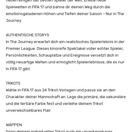
neben einigen der besten Spieler der Welt. Erlebe neue
Spielwelten in FIFA 17 und bahne dir deinen Weg durch die
emotionsgeladenen Höhen und Tiefen deiner Saison – Nur in The
Journey.
AUTHENTISCHE STORYS
In The Journey erwartet dich ein realistisches Spielerlebnis in der
Premier League. Dieses kinoreife Spektakel voller echter Spieler,
Persönlichkeiten, Schauplätze und Ereignisse versetzt dich in
völlig neuartige Welten und ermöglicht Spielerlebnisse, die es nur
in FIFA 17 gibt.
TRIKOTS
Wähle in FIFA 17 aus 24 Trikot-Vorlagen und passe sie an den
Charakter deiner Mannschaft an. Lege die primäre, die sekundäre
und die tertiäre Farbe fest und verleihe deinem Trikot
unverwechselbares Flair.
WAPPEN
Gönn deinem individuellen Trikot auch ein unverkennbares