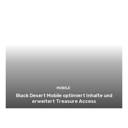
MOBILE
Black Desert Mobile optimiert Inhalte und
erweitert Treasure Access