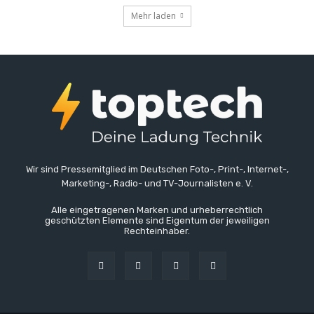
Mehr laden
Wir sind Pressemitglied im Deutschen Foto-, Print-, Internet-,
Marketing-, Radio- und TV-Journalisten e. V.
Alle eingetragenen Marken und urheberrechtlich
geschützten Elemente sind Eigentum der jeweiligen
Rechteinhaber.