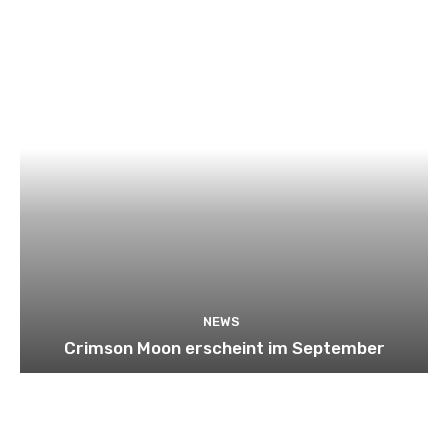
NEWS
Crimson Moon erscheint im September