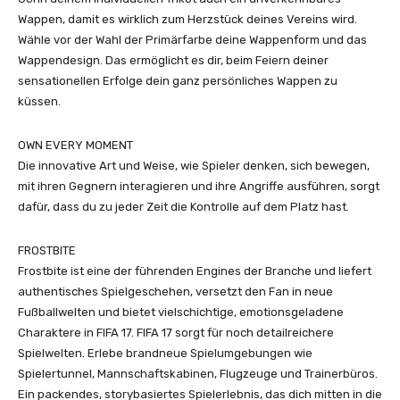
Wappen, damit es wirklich zum Herzstück deines Vereins wird.
Wähle vor der Wahl der Primärfarbe deine Wappenform und das
Wappendesign. Das ermöglicht es dir, beim Feiern deiner
sensationellen Erfolge dein ganz persönliches Wappen zu
küssen.
OWN EVERY MOMENT
Die innovative Art und Weise, wie Spieler denken, sich bewegen,
mit ihren Gegnern interagieren und ihre Angriffe ausführen, sorgt
dafür, dass du zu jeder Zeit die Kontrolle auf dem Platz hast.
FROSTBITE
Frostbite ist eine der führenden Engines der Branche und liefert
authentisches Spielgeschehen, versetzt den Fan in neue
Fußballwelten und bietet vielschichtige, emotionsgeladene
Charaktere in FIFA 17. FIFA 17 sorgt für noch detailreichere
Spielwelten. Erlebe brandneue Spielumgebungen wie
Spielertunnel, Mannschaftskabinen, Flugzeuge und Trainerbüros.
Ein packendes, storybasiertes Spielerlebnis, das dich mitten in die