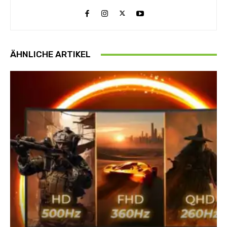
ÄHNLICHE ARTIKEL