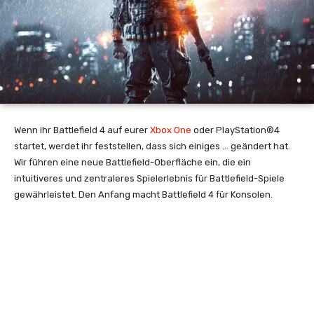
Wenn ihr Battlefield 4 auf eurer
Xbox One
oder PlayStation®4
startet, werdet ihr feststellen, dass sich einiges … geändert hat.
Wir führen eine neue Battlefield-Oberfläche ein, die ein
intuitiveres und zentraleres Spielerlebnis für Battlefield-Spiele
gewährleistet. Den Anfang macht Battlefield 4 für Konsolen.