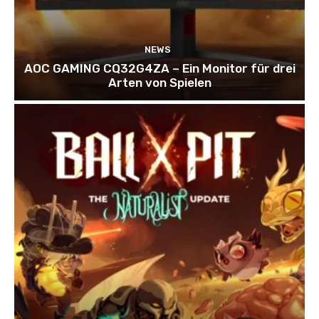
NEWS
AOC GAMING CQ32G4ZA – Ein Monitor für drei
Arten von Spielen