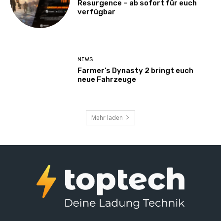
Resurgence – ab sofort für euch
verfügbar
NEWS
Farmer’s Dynasty 2 bringt euch
neue Fahrzeuge
Mehr laden