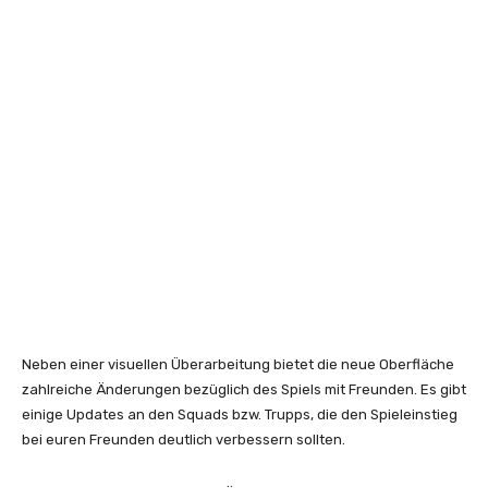
Neben einer visuellen Überarbeitung bietet die neue Oberfläche
zahlreiche Änderungen bezüglich des Spiels mit Freunden. Es gibt
einige Updates an den Squads bzw. Trupps, die den Spieleinstieg
bei euren Freunden deutlich verbessern sollten.