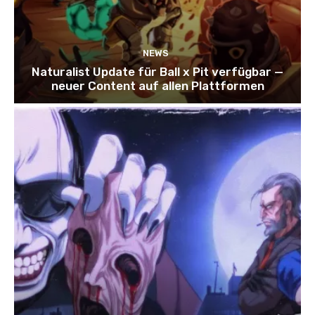
NEWS
Naturalist Update für Ball x Pit verfügbar —
neuer Content auf allen Plattformen