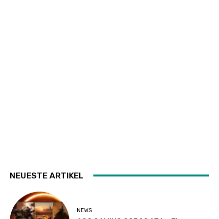
NEUESTE ARTIKEL
NEWS