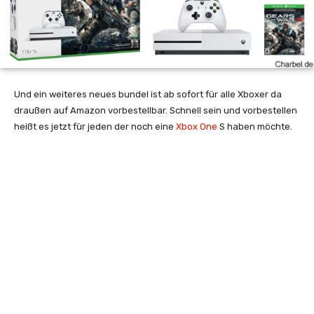
Und ein weiteres neues bundel ist ab sofort für alle Xboxer da
draußen auf Amazon vorbestellbar. Schnell sein und vorbestellen
heißt es jetzt für jeden der noch eine
Xbox One
S haben möchte.