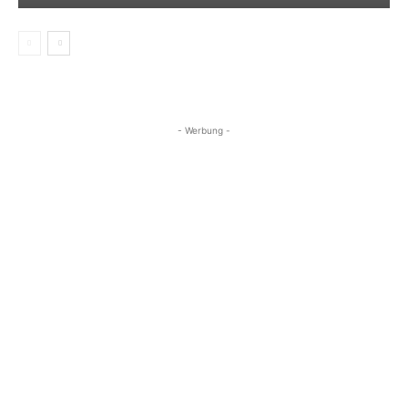
- Werbung -