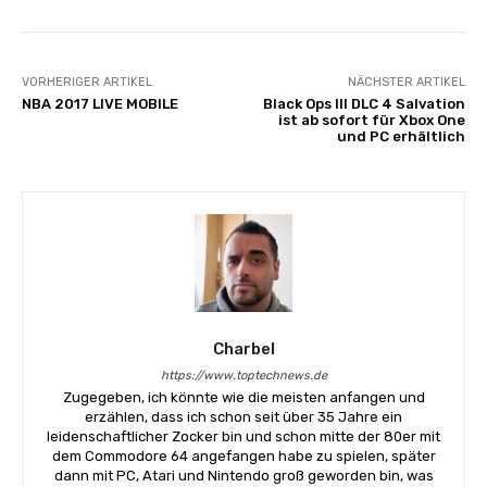
VORHERIGER ARTIKEL
NÄCHSTER ARTIKEL
NBA 2017 LIVE MOBILE
Black Ops III DLC 4 Salvation
ist ab sofort für Xbox One
und PC erhältlich
Charbel
https://www.toptechnews.de
Zugegeben, ich könnte wie die meisten anfangen und
erzählen, dass ich schon seit über 35 Jahre ein
leidenschaftlicher Zocker bin und schon mitte der 80er mit
dem Commodore 64 angefangen habe zu spielen, später
dann mit PC, Atari und Nintendo groß geworden bin, was