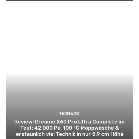
TECH&CO
Review: Dreame X60 Pro Ultra Complete im
Test: 42.000 Pa, 100 °C Moppwäsche &
erstaunlich viel Technik in nur 8,9 cm Höhe