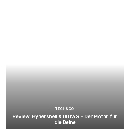
TECH&CO
Review: Hypershell X Ultra S – Der Motor für
die Beine