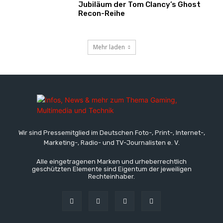
Jubiläum der Tom Clancy’s Ghost
Recon-Reihe
Mehr laden
Wir sind Pressemitglied im Deutschen Foto-, Print-, Internet-,
Marketing-, Radio- und TV-Journalisten e. V.
Alle eingetragenen Marken und urheberrechtlich
geschützten Elemente sind Eigentum der jeweiligen
Rechteinhaber.