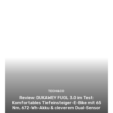
TECH&CO
Review: DUKAWEY FUGL 3.0 im Test:
Komfortables Tiefeinsteiger-E-Bike mit 65
Nm, 672-Wh-Akku & cleverem Dual-Sensor