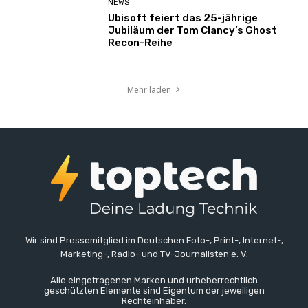
NEWS
Ubisoft feiert das 25-jährige
Jubiläum der Tom Clancy’s Ghost
Recon-Reihe
Mehr laden
Wir sind Pressemitglied im Deutschen Foto-, Print-, Internet-,
Marketing-, Radio- und TV-Journalisten e. V.
Alle eingetragenen Marken und urheberrechtlich
geschützten Elemente sind Eigentum der jeweiligen
Rechteinhaber.