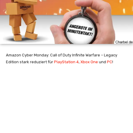
Amazon Cyber Monday: Call of Duty Infinite Warfare – Legacy
Edition stark reduziert für
PlayStation 4
,
Xbox One
und
PC
!