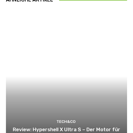
TECH&CO
Review: Hypershell X Ultra S – Der Motor für