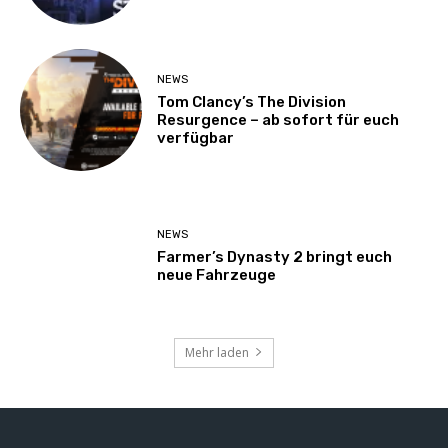
NEWS
Tom Clancy’s The Division
Resurgence – ab sofort für euch
verfügbar
NEWS
Farmer’s Dynasty 2 bringt euch
neue Fahrzeuge
Mehr laden