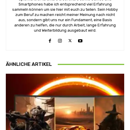
Smartphones habe ich entsprechend viel Erfahrung
sammeln können um sie hier mit euch zu teilen. Sein Hobby
zum Beruf zu machen reicht meiner Meinung nach nicht
aus, sondern gibt uns nur ein Fundament, eine Basis
anderen zu helfen, die nur durch Arbeit, lange Erfahrung
und Weiterbildung ausgebaut wird.
ÄHNLICHE ARTIKEL