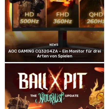
NEWS
AOC GAMING CQ32G4ZA – Ein Monitor für drei
Arten von Spielen