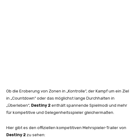
Ob die Eroberung von Zonen in „Kontrolle“, der Kampf um ein Ziel
in „Countdown“ oder das möglichst lange Durchhalten in
„Überleben“,
Destiny 2
enthält spannende Spielmodi und mehr
für kompetitive und Gelegenheitsspieler gleichermaßen.
Hier gibt es den offiziellen kompetitiven Mehrspieler-Trailer von
Destiny 2
zu sehen: