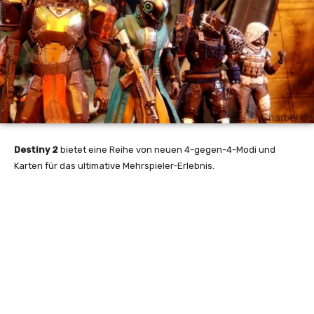
Destiny 2
bietet eine Reihe von neuen 4-gegen-4-Modi und
Karten für das ultimative Mehrspieler-Erlebnis.