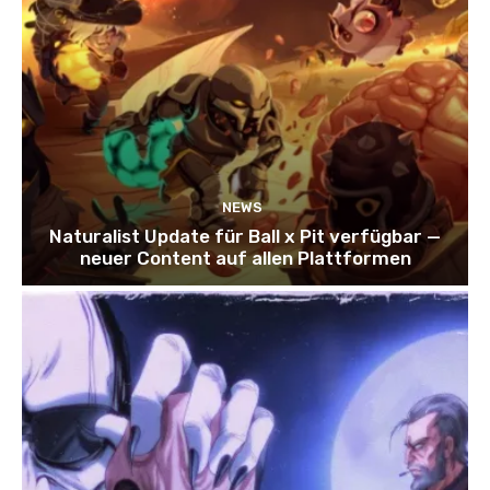
NEWS
Naturalist Update für Ball x Pit verfügbar —
neuer Content auf allen Plattformen