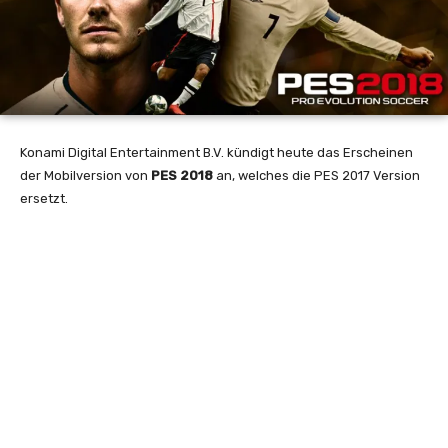
Konami Digital Entertainment B.V. kündigt heute das Erscheinen
der Mobilversion von
PES 2018
an, welches die PES 2017 Version
ersetzt.