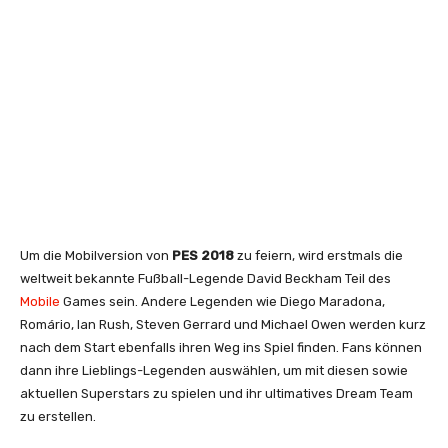
Um die Mobilversion von
PES 2018
zu feiern, wird erstmals die
weltweit bekannte Fußball-Legende David Beckham Teil des
Mobile
Games sein. Andere Legenden wie Diego Maradona,
Romário, Ian Rush, Steven Gerrard und Michael Owen werden kurz
nach dem Start ebenfalls ihren Weg ins Spiel finden. Fans können
dann ihre Lieblings-Legenden auswählen, um mit diesen sowie
aktuellen Superstars zu spielen und ihr ultimatives Dream Team
zu erstellen.