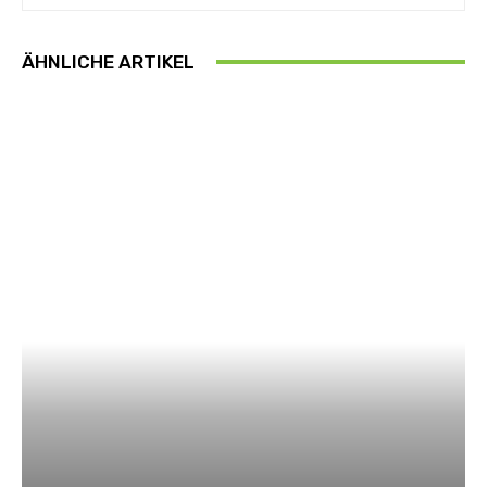
ÄHNLICHE ARTIKEL