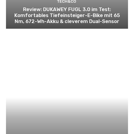
TECH&CO
Review: DUKAWEY FUGL 3.0 im Test:
Komfortables Tiefeinsteiger-E-Bike mit 65
Nm, 672-Wh-Akku & cleverem Dual-Sensor