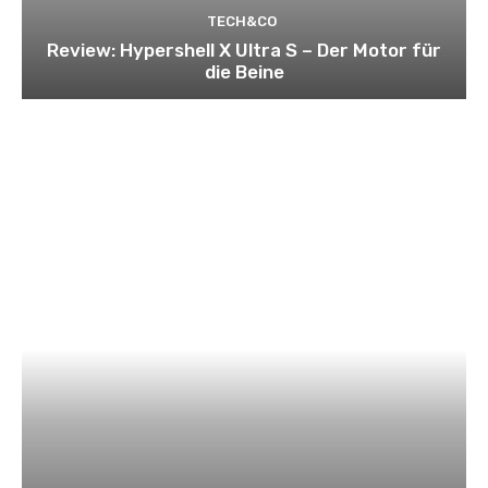
TECH&CO
Review: Hypershell X Ultra S – Der Motor für
die Beine