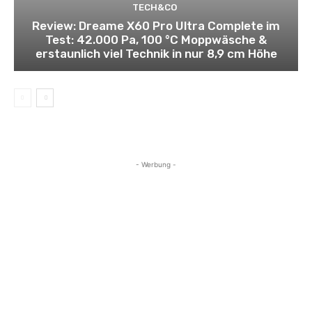
TECH&CO
Review: Dreame X60 Pro Ultra Complete im
Test: 42.000 Pa, 100 °C Moppwäsche &
erstaunlich viel Technik in nur 8,9 cm Höhe
- Werbung -