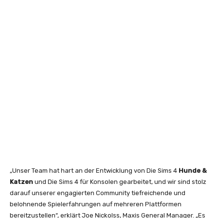
„Unser Team hat hart an der Entwicklung von Die Sims 4
Hunde &
Katzen
und Die Sims 4 für Konsolen gearbeitet, und wir sind stolz
darauf unserer engagierten Community tiefreichende und
belohnende Spielerfahrungen auf mehreren Plattformen
bereitzustellen“, erklärt Joe Nickolss, Maxis General Manager. „Es