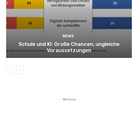
NEWS
Schule und KI: Große Chancen, ungleiche
Voraussetzungen
- Werbung -