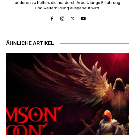
anderen zu helfen, die nur durch Arbeit, lange Erfahrung
und Weiterbildung ausgebaut wird.
ÄHNLICHE ARTIKEL