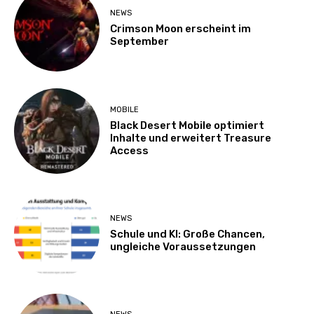
NEWS
Crimson Moon erscheint im
September
MOBILE
Black Desert Mobile optimiert
Inhalte und erweitert Treasure
Access
NEWS
Schule und KI: Große Chancen,
ungleiche Voraussetzungen