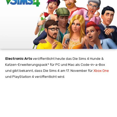
Electronic Arts
veröffentlicht heute das Die Sims 4 Hunde &
Katzen-Erweiterungspack* für PC und Mac als Code-in-a-Box
und gibt bekannt, dass Die Sims 4 am 17. November für
Xbox One
und PlayStation 4 veröffentlicht wird.