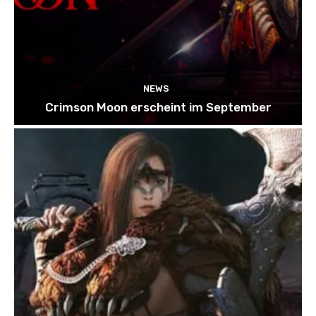
NEWS
Crimson Moon erscheint im September