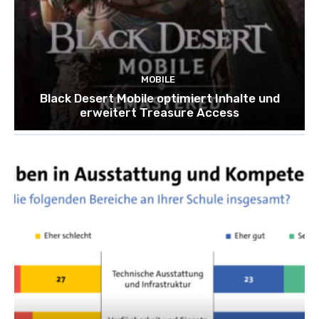
MOBILE
Black Desert Mobile optimiert Inhalte und
erweitert Treasure Access