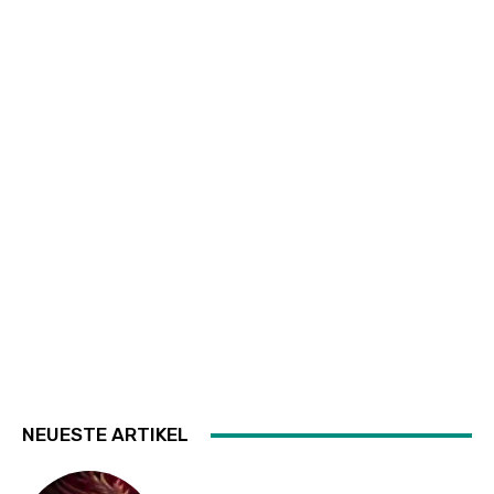
NEUESTE ARTIKEL