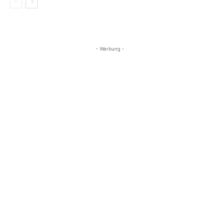
- Werbung -