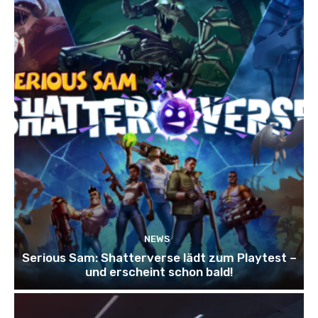
NEWS
Serious Sam: Shatterverse lädt zum Playtest –
und erscheint schon bald!