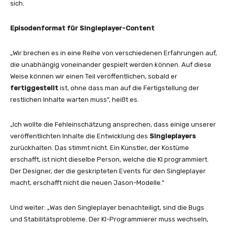
sich.
Episodenformat für Singleplayer-Content
„Wir brechen es in eine Reihe von verschiedenen Erfahrungen auf,
die unabhängig voneinander gespielt werden können. Auf diese
Weise können wir einen Teil veröffentlichen, sobald er
fertiggestellt
ist, ohne dass man auf die Fertigstellung der
restlichen Inhalte warten muss“, heißt es.
„Ich wollte die Fehleinschätzung ansprechen, dass einige unserer
veröffentlichten Inhalte die Entwicklung des
Singleplayers
zurückhalten. Das stimmt nicht. Ein Künstler, der Kostüme
erschafft, ist nicht dieselbe Person, welche die KI programmiert.
Der Designer, der die geskripteten Events für den Singleplayer
macht, erschafft nicht die neuen Jason-Modelle.“
Und weiter: „Was den Singleplayer benachteiligt, sind die Bugs
und Stabilitätsprobleme. Der KI-Programmierer muss wechseln,