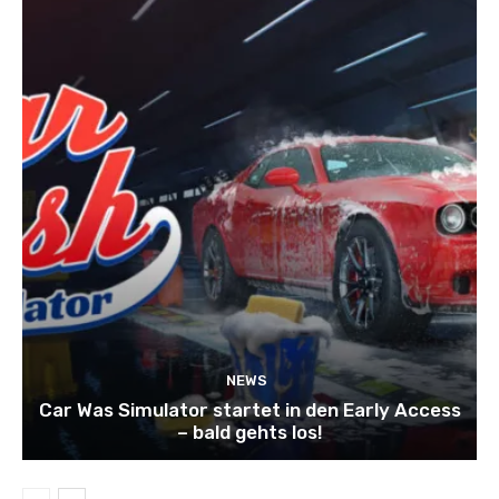
NEWS
Car Was Simulator startet in den Early Access
– bald gehts los!