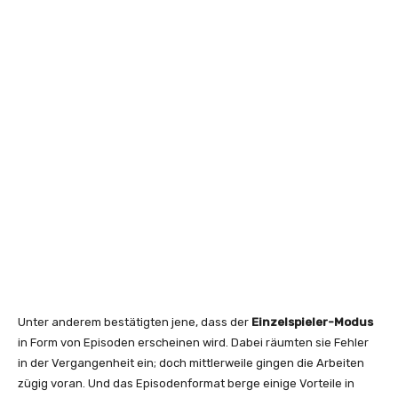
Unter anderem bestätigten jene, dass der
Einzelspieler-Modus
in Form von Episoden erscheinen wird. Dabei räumten sie Fehler
in der Vergangenheit ein; doch mittlerweile gingen die Arbeiten
zügig voran. Und das Episodenformat berge einige Vorteile in