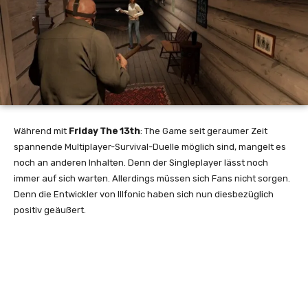
Während mit
Friday The 13th
: The Game seit geraumer Zeit
spannende Multiplayer-Survival-Duelle möglich sind, mangelt es
noch an anderen Inhalten. Denn der Singleplayer lässt noch
immer auf sich warten. Allerdings müssen sich Fans nicht sorgen.
Denn die Entwickler von Illfonic haben sich nun diesbezüglich
positiv geäußert.