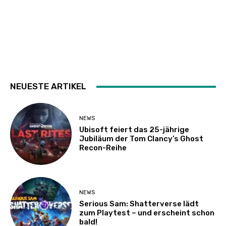
NEUESTE ARTIKEL
NEWS
Ubisoft feiert das 25-jährige
Jubiläum der Tom Clancy’s Ghost
Recon-Reihe
NEWS
Serious Sam: Shatterverse lädt
zum Playtest – und erscheint schon
bald!