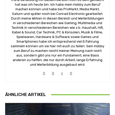
hat was ich heute bin. Ich habe mein Hobby zum Beruf
machen können und habe bei ProMarkt, Media Markt,
Saturn und später noch bei Conrad Electronic gearbeitet.
Durch meine Wirken in diesen Bereich und Weiterbildungen
in verschiedenen Bereichen wie Gaming, Multimedia und
Technik in verschiedenen Bereichen wie z.b. Haushalt, Hifi,
Kabel & Sound, Car Technik, PC & Konsolen, Musik & Filme,
Spielwaren, Hardware & Software sowie Games und
Smartphones habe ich entsprechend viel Erfahrung
sammeln können um sie hier mit euch zu teilen. Sein Hobby
zum Beruf zu machen reicht meiner Meinung nach nicht
aus, sondern gibt uns nur ein Fundament, eine Basis
anderen zu helfen, die nur durch Arbeit, lange Erfahrung
und Weiterbildung ausgebaut wird.
ÄHNLICHE ARTIKEL