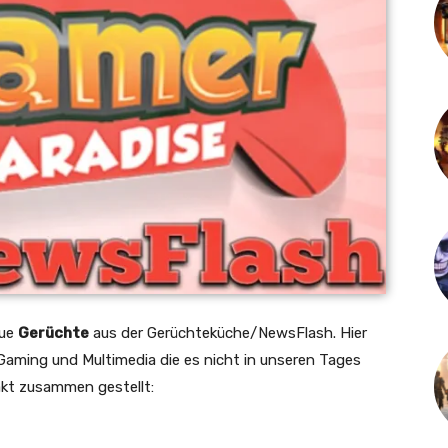
eue
Gerüchte
aus der Gerüchteküche/NewsFlash. Hier
aming und Multimedia die es nicht in unseren Tages
kt zusammen gestellt: