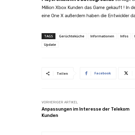
Million Xbox Kunden das Game gekauft ! In de
eine One X außerdem haben die Entwickler da
TAGS
Gerüchteküche
Informationen
Infos
Update
Facebook
Teilen
VORHERIGER ARTIKEL
Anpassungen im Interesse der Telekom
Kunden