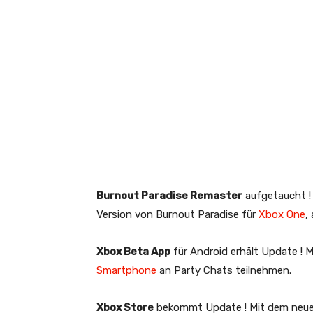
Burnout Paradise Remaster
aufgetaucht ! 
Version von Burnout Paradise für
Xbox One
,
Xbox Beta App
für Android erhält Update ! M
Smartphone
an Party Chats teilnehmen.
Xbox Store
bekommt Update ! Mit dem neuest