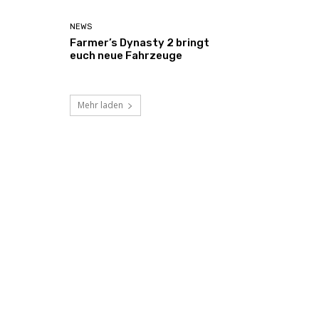
NEWS
Farmer’s Dynasty 2 bringt
euch neue Fahrzeuge
Mehr laden