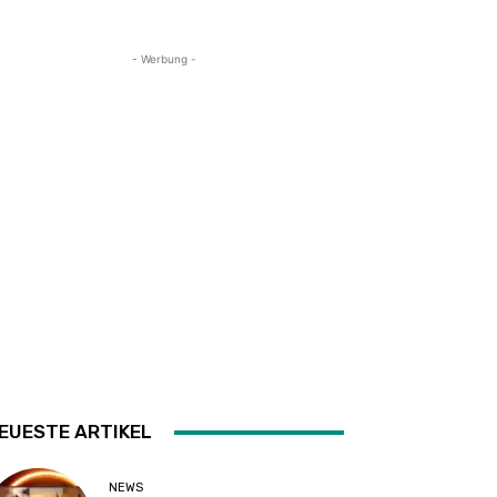
- Werbung -
EUESTE ARTIKEL
NEWS