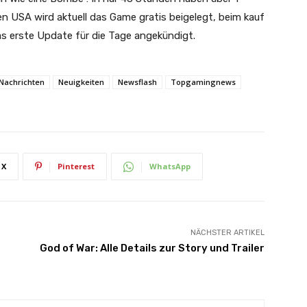
n USA wird aktuell das Game gratis beigelegt, beim kauf
s erste Update für die Tage angekündigt.
Nachrichten
Neuigkeiten
Newsflash
Topgamingnews
X
Pinterest
WhatsApp
NÄCHSTER ARTIKEL
God of War: Alle Details zur Story und Trailer