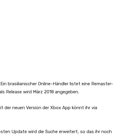
Ein brasilianischer Online-Händler listet eine Remaster-
 als Release wird März 2018 angegeben.
it der neuen Version der Xbox App könnt ihr via
en Update wird die Suche erweitert, so das ihr noch