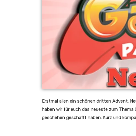
Erstmal allen ein schönen dritten Advent. N
haben wir für euch das neueste zum Thema G
geschehen geschafft haben. Kurz und kompa