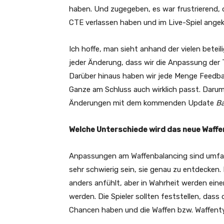
haben. Und zugegeben, es war frustrierend, 
CTE verlassen haben und im Live-Spiel ang
Ich hoffe, man sieht anhand der vielen bete
jeder Änderung, dass wir die Anpassung der 
Darüber hinaus haben wir jede Menge Feedba
Ganze am Schluss auch wirklich passt. Darum
Änderungen mit dem kommenden Update
Ba
Welche Unterschiede wird das neue Waffe
Anpassungen am Waffenbalancing sind umfas
sehr schwierig sein, sie genau zu entdecken. M
anders anfühlt, aber in Wahrheit werden eine
werden. Die Spieler sollten feststellen, dass
Chancen haben und die Waffen bzw. Waffent