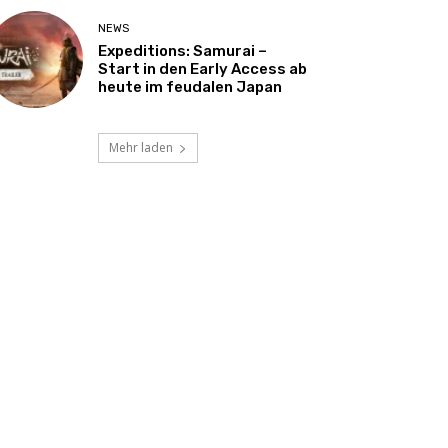
NEWS
Expeditions: Samurai –
Start in den Early Access ab
heute im feudalen Japan
Mehr laden