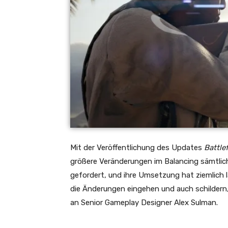
Mit der Veröffentlichung des Updates
Battle
größere Veränderungen im Balancing sämtlich
gefordert, und ihre Umsetzung hat ziemlich l
die Änderungen eingehen und auch schildern,
an Senior Gameplay Designer Alex Sulman.