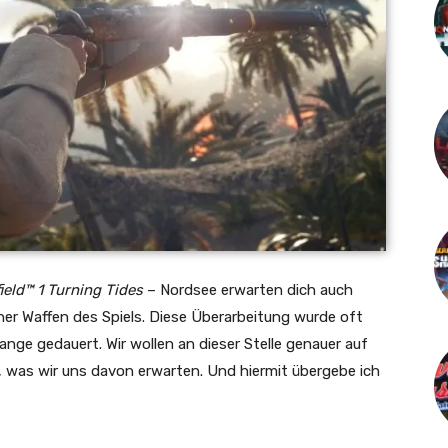
field™ 1 Turning Tides
– Nordsee erwarten dich auch
er Waffen des Spiels. Diese Überarbeitung wurde oft
ange gedauert. Wir wollen an dieser Stelle genauer auf
 was wir uns davon erwarten. Und hiermit übergebe ich