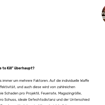
 to Kill“ überhaupt?
 immer um mehrere Faktoren. Auf die individuelle Waffe
fektivität, und auch diese wird von zahlreichen
e Schaden pro Projektil, Feuerrate, Magazingröße,
ro Schuss, ideale Gefechtsdistanz und der Unterschied