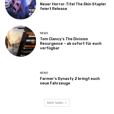
Neuer Horror‑Titel The Skin Stapler
feiert Release
NEWS
Tom Clancy’s The Division
Resurgence – ab sofort für euch
verfügbar
NEWS
Farmer’s Dynasty 2 bringt euch
neue Fahrzeuge
Mehr laden