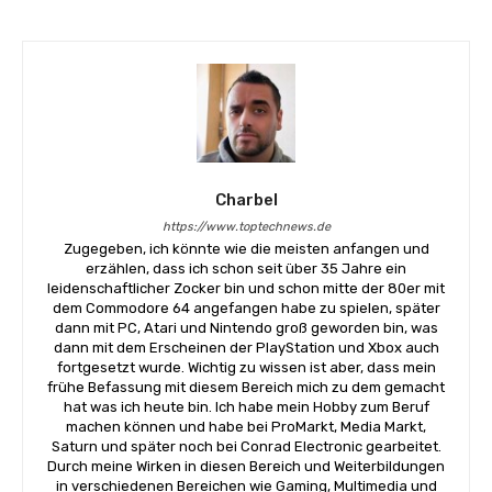
Charbel
https://www.toptechnews.de
Zugegeben, ich könnte wie die meisten anfangen und
erzählen, dass ich schon seit über 35 Jahre ein
leidenschaftlicher Zocker bin und schon mitte der 80er mit
dem Commodore 64 angefangen habe zu spielen, später
dann mit PC, Atari und Nintendo groß geworden bin, was
dann mit dem Erscheinen der PlayStation und Xbox auch
fortgesetzt wurde. Wichtig zu wissen ist aber, dass mein
frühe Befassung mit diesem Bereich mich zu dem gemacht
hat was ich heute bin. Ich habe mein Hobby zum Beruf
machen können und habe bei ProMarkt, Media Markt,
Saturn und später noch bei Conrad Electronic gearbeitet.
Durch meine Wirken in diesen Bereich und Weiterbildungen
in verschiedenen Bereichen wie Gaming, Multimedia und