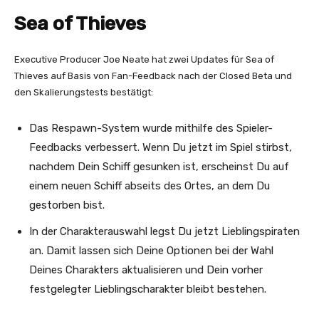
Sea of Thieves
Executive Producer Joe Neate hat zwei Updates für Sea of
Thieves auf Basis von Fan-Feedback nach der Closed Beta und
den Skalierungstests bestätigt:
Das Respawn-System wurde mithilfe des Spieler-
Feedbacks verbessert. Wenn Du jetzt im Spiel stirbst,
nachdem Dein Schiff gesunken ist, erscheinst Du auf
einem neuen Schiff abseits des Ortes, an dem Du
gestorben bist.
In der Charakterauswahl legst Du jetzt Lieblingspiraten
an. Damit lassen sich Deine Optionen bei der Wahl
Deines Charakters aktualisieren und Dein vorher
festgelegter Lieblingscharakter bleibt bestehen.