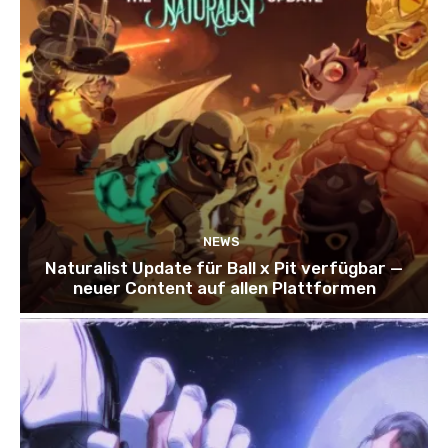
NEWS
Naturalist Update für Ball x Pit verfügbar —
neuer Content auf allen Plattformen