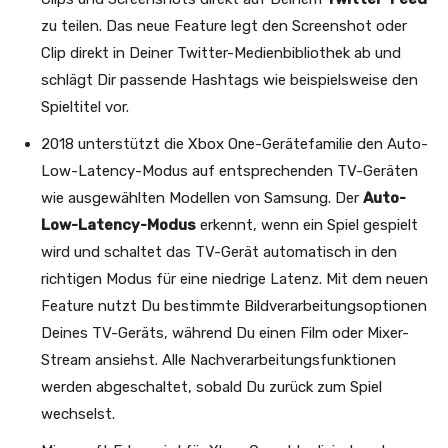
zu teilen. Das neue Feature legt den Screenshot oder
Clip direkt in Deiner Twitter-Medienbibliothek ab und
schlägt Dir passende Hashtags wie beispielsweise den
Spieltitel vor.
2018 unterstützt die Xbox One-Gerätefamilie den Auto-
Low-Latency-Modus auf entsprechenden TV-Geräten
wie ausgewählten Modellen von Samsung. Der
Auto-
Low-Latency-Modus
erkennt, wenn ein Spiel gespielt
wird und schaltet das TV-Gerät automatisch in den
richtigen Modus für eine niedrige Latenz. Mit dem neuen
Feature nutzt Du bestimmte Bildverarbeitungsoptionen
Deines TV-Geräts, während Du einen Film oder Mixer-
Stream ansiehst. Alle Nachverarbeitungsfunktionen
werden abgeschaltet, sobald Du zurück zum Spiel
wechselst.