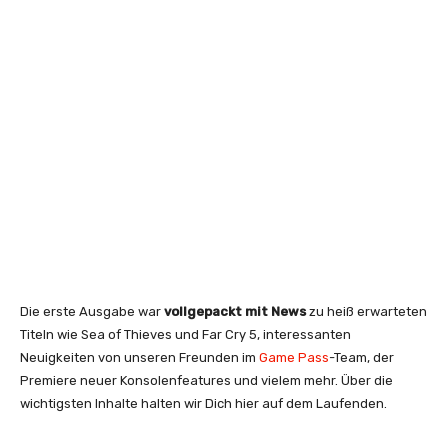
Die erste Ausgabe war
vollgepackt mit News
zu heiß erwarteten
Titeln wie Sea of Thieves und Far Cry 5, interessanten
Neuigkeiten von unseren Freunden im
Game Pass
-Team, der
Premiere neuer Konsolenfeatures und vielem mehr. Über die
wichtigsten Inhalte halten wir Dich hier auf dem Laufenden.