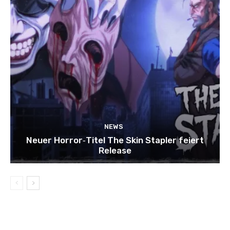
NEWS
Neuer Horror‑Titel The Skin Stapler feiert
Release