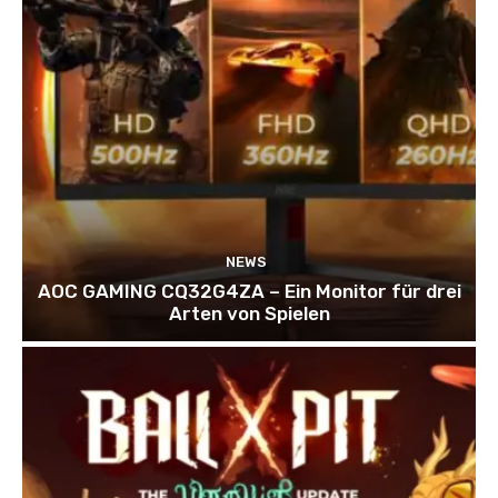
NEWS
AOC GAMING CQ32G4ZA – Ein Monitor für drei
Arten von Spielen