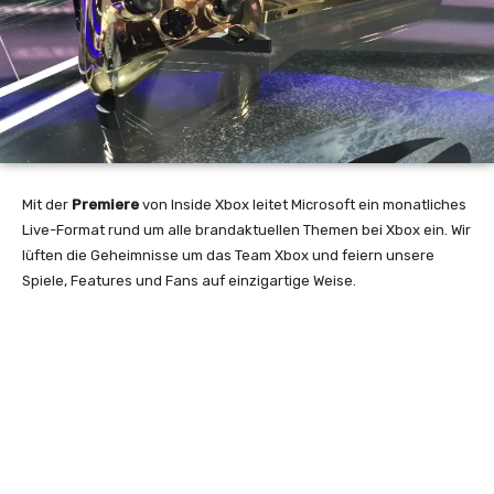
Mit der
Premiere
von Inside Xbox leitet Microsoft ein monatliches
Live-Format rund um alle brandaktuellen Themen bei Xbox ein. Wir
lüften die Geheimnisse um das Team Xbox und feiern unsere
Spiele, Features und Fans auf einzigartige Weise.