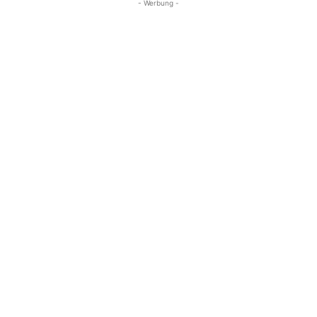
- Werbung -