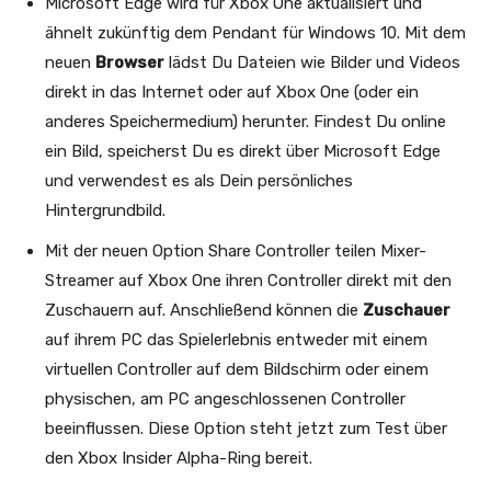
Microsoft Edge wird für Xbox One aktualisiert und
ähnelt zukünftig dem Pendant für Windows 10. Mit dem
neuen
Browser
lädst Du Dateien wie Bilder und Videos
direkt in das Internet oder auf Xbox One (oder ein
anderes Speichermedium) herunter. Findest Du online
ein Bild, speicherst Du es direkt über Microsoft Edge
und verwendest es als Dein persönliches
Hintergrundbild.
Mit der neuen Option Share Controller teilen Mixer-
Streamer auf Xbox One ihren Controller direkt mit den
Zuschauern auf. Anschließend können die
Zuschauer
auf ihrem PC das Spielerlebnis entweder mit einem
virtuellen Controller auf dem Bildschirm oder einem
physischen, am PC angeschlossenen Controller
beeinflussen. Diese Option steht jetzt zum Test über
den Xbox Insider Alpha-Ring bereit.