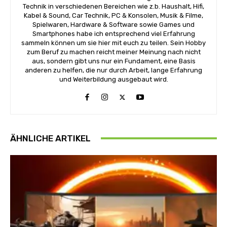
Technik in verschiedenen Bereichen wie z.b. Haushalt, Hifi,
Kabel & Sound, Car Technik, PC & Konsolen, Musik & Filme,
Spielwaren, Hardware & Software sowie Games und
Smartphones habe ich entsprechend viel Erfahrung
sammeln können um sie hier mit euch zu teilen. Sein Hobby
zum Beruf zu machen reicht meiner Meinung nach nicht
aus, sondern gibt uns nur ein Fundament, eine Basis
anderen zu helfen, die nur durch Arbeit, lange Erfahrung
und Weiterbildung ausgebaut wird.
ÄHNLICHE ARTIKEL