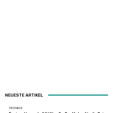
NEUESTE ARTIKEL
TECH&CO