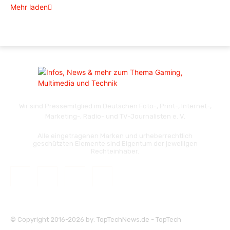
Mehr laden
Wir sind Pressemitglied im Deutschen Foto-, Print-, Internet-,
Marketing-, Radio- und TV-Journalisten e. V.
Alle eingetragenen Marken und urheberrechtlich
geschützten Elemente sind Eigentum der jeweiligen
Rechteinhaber.
© Copyright 2016-2026 by: TopTechNews.de - TopTech