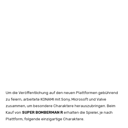
Um die Veröffentlichung auf den neuen Plattformen gebührend
zu feiern, arbeitete KONAMI mit Sony, Microsoft und Valve
zusammen, um besondere Charaktere herauszubringen. Beim
Kauf von
SUPER BOMBERMAN R
erhalten die Spieler, je nach
Plattform, folgende einzigartige Charaktere.