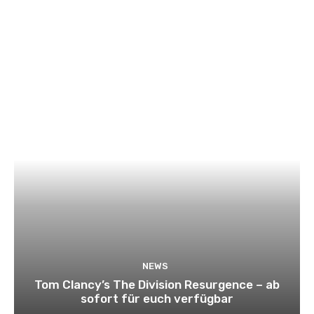
NEWS
Tom Clancy’s The Division Resurgence – ab
sofort für euch verfügbar