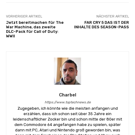
VORHERIGER ARTIKEL
NÄCHSTER ARTIKEL
Jetzt bereitmachen für The
FAR CRY 5 DAS IST DER
War Machine, das zweite
INHALTE DES SEASON-PASS
DLC-Pack für Call of Duty:
WWII
Charbel
https://www.toptechnews.de
Zugegeben, ich könnte wie die meisten anfangen und
erzählen, dass ich schon seit über 35 Jahre ein
leidenschaftlicher Zocker bin und schon mitte der 80er mit
dem Commodore 64 angefangen habe zu spielen, später
dann mit PC, Atari und Nintendo groß geworden bin, was