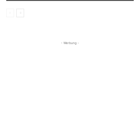
- Werbung -