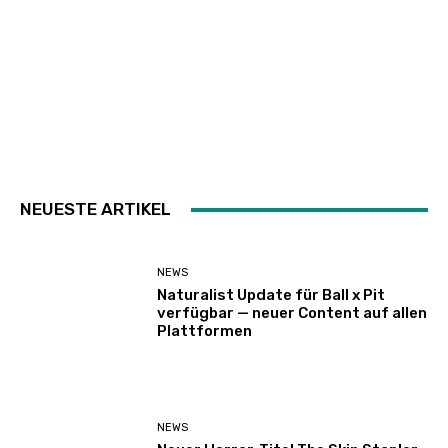
NEUESTE ARTIKEL
NEWS
Naturalist Update für Ball x Pit
verfügbar — neuer Content auf allen
Plattformen
NEWS