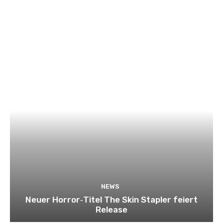
NEWS
Neuer Horror‑Titel The Skin Stapler feiert
Release