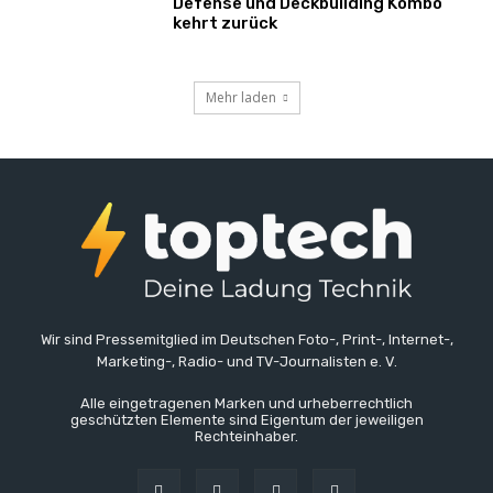
Defense und Deckbuilding Kombo
kehrt zurück
Mehr laden
Wir sind Pressemitglied im Deutschen Foto-, Print-, Internet-,
Marketing-, Radio- und TV-Journalisten e. V.
Alle eingetragenen Marken und urheberrechtlich
geschützten Elemente sind Eigentum der jeweiligen
Rechteinhaber.