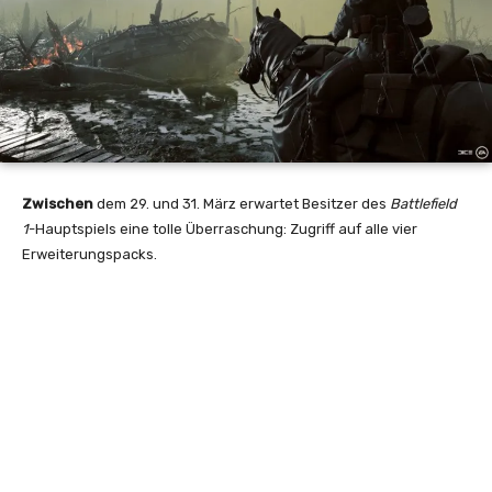
Zwischen
dem 29. und 31. März erwartet Besitzer des
Battlefield
1
-Hauptspiels eine tolle Überraschung: Zugriff auf alle vier
Erweiterungspacks.