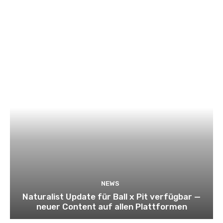
NEWS
Naturalist Update für Ball x Pit verfügbar —
neuer Content auf allen Plattformen