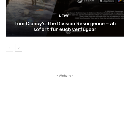
NEWS
Tom Clancy’s The Division Resurgence – ab
sofort für euch verfügbar
- Werbung -