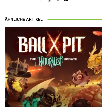
ÄHNLICHE ARTIKEL