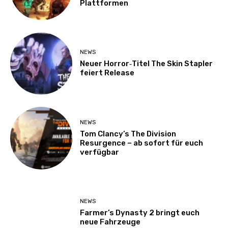
Plattformen
NEWS
Neuer Horror‑Titel The Skin Stapler
feiert Release
NEWS
Tom Clancy’s The Division
Resurgence – ab sofort für euch
verfügbar
NEWS
Farmer’s Dynasty 2 bringt euch
neue Fahrzeuge