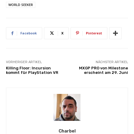
WORLD SEEKER
Facebook
X
Pinterest
VORHERIGER ARTIKEL
NÄCHSTER ARTIKEL
Killing Floor: Incursion
MXGP PRO von Milestone
kommt für PlayStation VR
erscheint am 29. Juni
Charbel