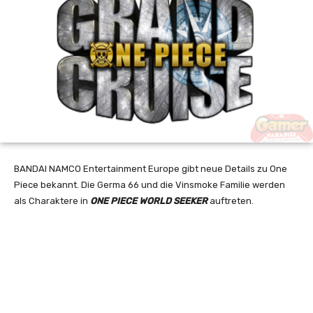
BANDAI NAMCO Entertainment Europe gibt neue Details zu One
Piece bekannt. Die Germa 66 und die Vinsmoke Familie werden
als Charaktere in
ONE PIECE WORLD SEEKER
auftreten.