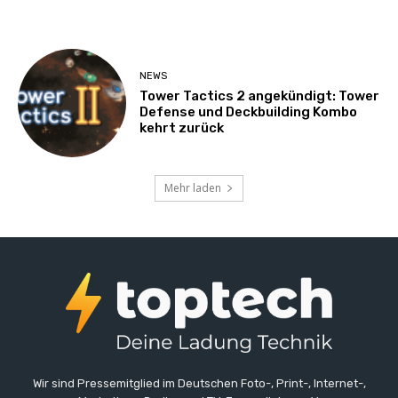
NEWS
Tower Tactics 2 angekündigt: Tower
Defense und Deckbuilding Kombo
kehrt zurück
Mehr laden
Wir sind Pressemitglied im Deutschen Foto-, Print-, Internet-,