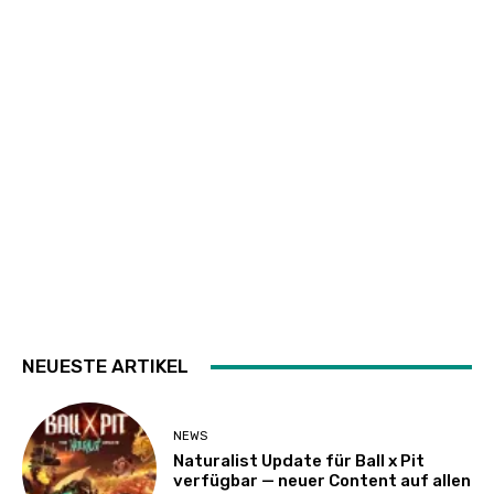
NEUESTE ARTIKEL
NEWS
Naturalist Update für Ball x Pit
verfügbar — neuer Content auf allen