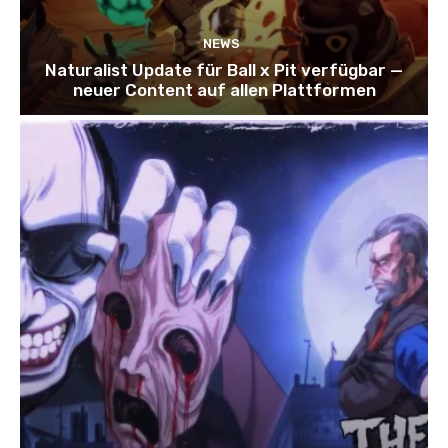
NEWS
Naturalist Update für Ball x Pit verfügbar —
neuer Content auf allen Plattformen