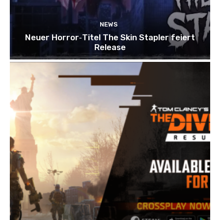
NEWS
Neuer Horror‑Titel The Skin Stapler feiert
Release