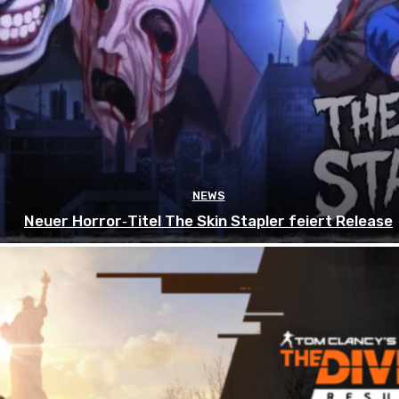
NEWS
Neuer Horror‑Titel The Skin Stapler feiert Release