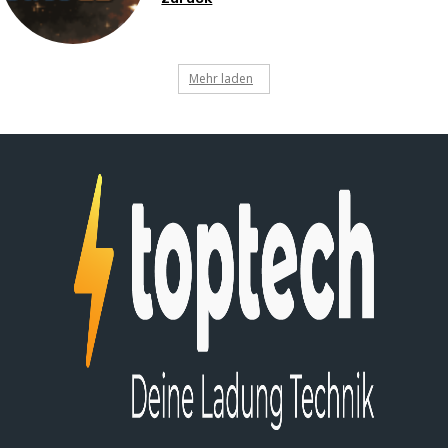
Mehr laden