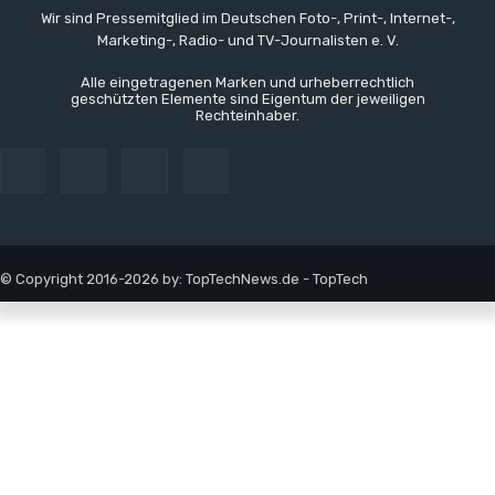
Wir sind Pressemitglied im Deutschen Foto-, Print-, Internet-,
Marketing-, Radio- und TV-Journalisten e. V.
Alle eingetragenen Marken und urheberrechtlich
geschützten Elemente sind Eigentum der jeweiligen
Rechteinhaber.
© Copyright 2016-2026 by: TopTechNews.de - TopTech