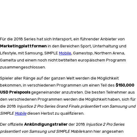
Für die 2018 Series hat sich Intersport, ein führender Anbieter von
Marketingplattformen
in den Bereichen Sport, Unterhaltung und
Lifestyle, mit Samsung, SIMPLE
Mobile
, Gamestop, Northern Arena,
Gamelta und einem noch nicht betitelten europäischem Programm
zusammengeschlossen.
Spieler aller Ränge auf der ganzen Welt werden die Möglichkeit
bekommen, in verschiedenen Programmen um einen Teil des
$150,000
USD Preispools
gegeneinander anzutreten. Die besten Teilnehmer aus
den verschiedenen Programmen werden die Möglichkeit haben, sich für
die 2018
Injustice 2 Pro Series Grand Finals präsentiert von Samsung und
SIMPLE
Mobile
diesen Herbst zu qualifizieren.
Der offizielle
Ankündigungstrailer
der 2018
Injustice 2 Pro Series
präsentiert von Samsung und SIMPLE Mobile
kann hier angesehen