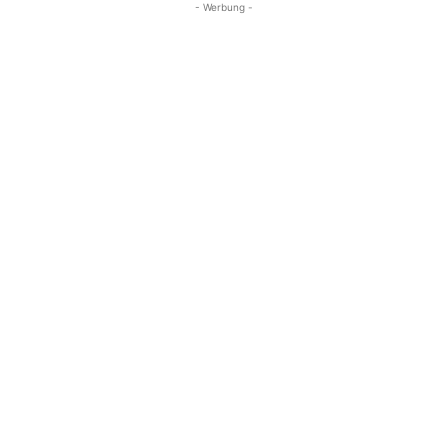
- Werbung -