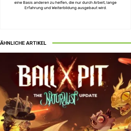
eine Basis anderen zu helfen, die nur durch Arbeit, lange
Erfahrung und Weiterbildung ausgebaut wird.
ÄHNLICHE ARTIKEL