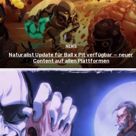
NEWS
Naturalist Update für Ball x Pit verfügbar — neuer
Content auf allen Plattformen