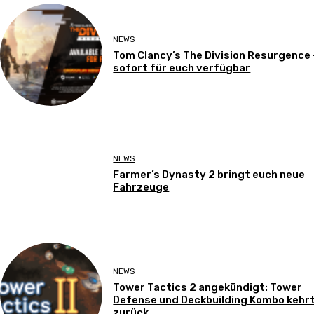
NEWS
Tom Clancy’s The Division Resurgence 
sofort für euch verfügbar
NEWS
Farmer’s Dynasty 2 bringt euch neue
Fahrzeuge
NEWS
Tower Tactics 2 angekündigt: Tower
Defense und Deckbuilding Kombo kehr
zurück