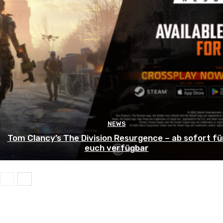
NEWS
Tom Clancy’s The Division Resurgence – ab sofort fü
euch verfügbar