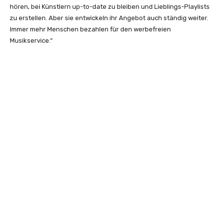
hören, bei Künstlern up-to-date zu bleiben und Lieblings-Playlists
zu erstellen. Aber sie entwickeln ihr Angebot auch ständig weiter.
Immer mehr Menschen bezahlen für den werbefreien
Musikservice.“