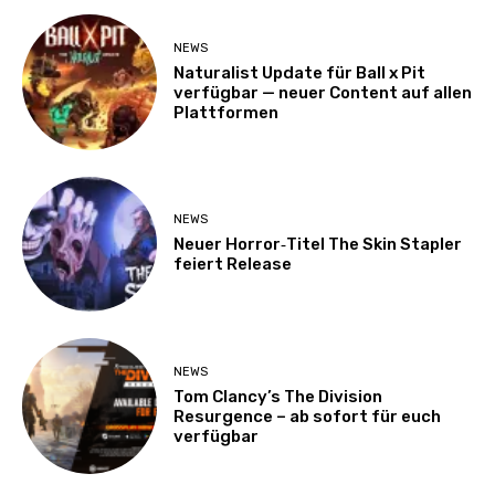
NEWS
Naturalist Update für Ball x Pit
verfügbar — neuer Content auf allen
Plattformen
NEWS
Neuer Horror‑Titel The Skin Stapler
feiert Release
NEWS
Tom Clancy’s The Division
Resurgence – ab sofort für euch
verfügbar