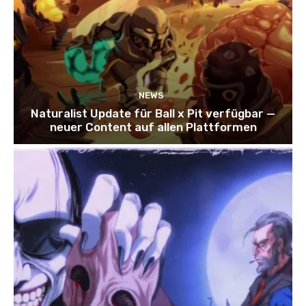
NEWS
Naturalist Update für Ball x Pit verfügbar —
neuer Content auf allen Plattformen