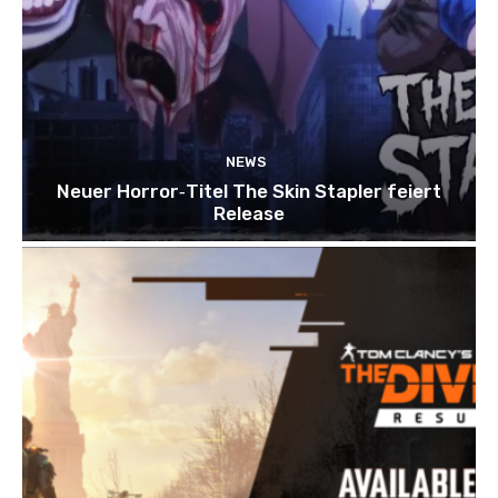
NEWS
Neuer Horror‑Titel The Skin Stapler feiert
Release