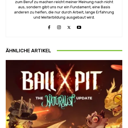
zum Beruf zu machen reicht meiner Meinung nach nicht
aus, sondern gibt uns nur ein Fundament, eine Basis
anderen zu helfen, die nur durch Arbeit, lange Erfahrung
und Weiterbildung ausgebaut wird.
ÄHNLICHE ARTIKEL