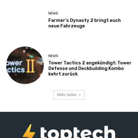
NEWS
Farmer’s Dynasty 2 bringt euch
neue Fahrzeuge
NEWS
Tower Tactics 2 angekündigt: Tower
Defense und Deckbuilding Kombo
kehrt zurück
Mehr laden