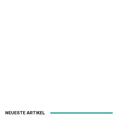
NEUESTE ARTIKEL