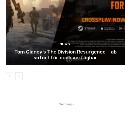
NEWS
Tom Clancy’s The Division Resurgence – ab
sofort für euch verfügbar
- Werbung -