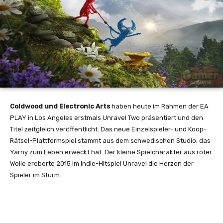
Coldwood und Electronic Arts
haben heute im Rahmen der EA
PLAY in Los Angeles erstmals Unravel Two präsentiert und den
Titel zeitgleich veröffentlicht. Das neue Einzelspieler- und Koop-
Rätsel-Plattformspiel stammt aus dem schwedischen Studio, das
Yarny zum Leben erweckt hat. Der kleine Spielcharakter aus roter
Wolle eroberte 2015 im Indie-Hitspiel Unravel die Herzen der
Spieler im Sturm.