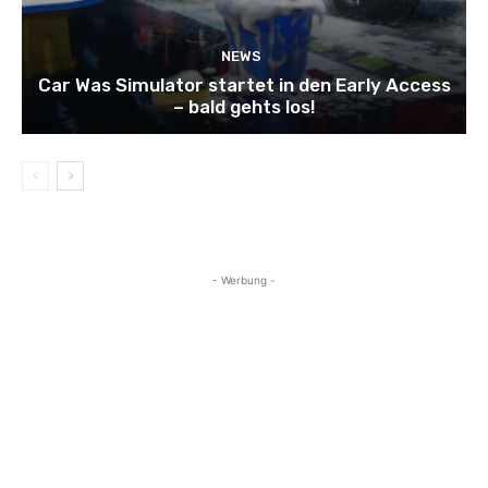
NEWS
Car Was Simulator startet in den Early Access
– bald gehts los!
- Werbung -