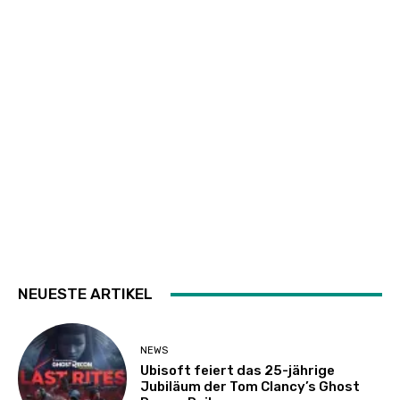
NEUESTE ARTIKEL
NEWS
Ubisoft feiert das 25-jährige
Jubiläum der Tom Clancy’s Ghost