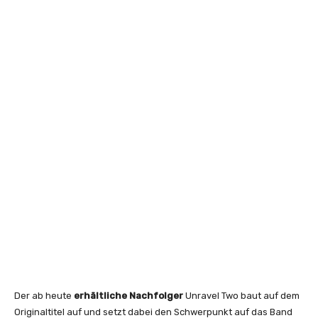
Der ab heute
erhältliche Nachfolger
Unravel Two baut auf dem
Originaltitel auf und setzt dabei den Schwerpunkt auf das Band