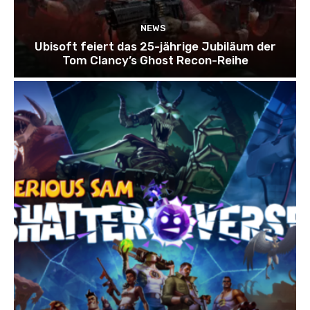
NEWS
Ubisoft feiert das 25-jährige Jubiläum der
Tom Clancy’s Ghost Recon-Reihe