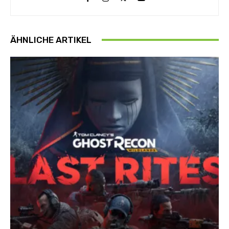
ÄHNLICHE ARTIKEL