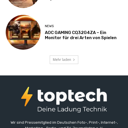
NEWS
AOC GAMING CQ32G4ZA – Ein
Monitor für drei Arten von Spielen
Mehr laden
Wir sind Pressemitglied im Deutschen Foto-, Print-, Internet-,