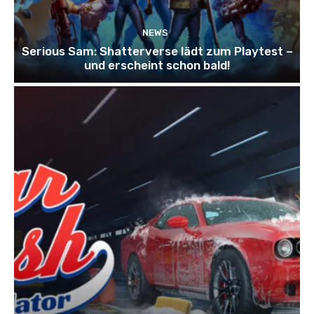
NEWS
Serious Sam: Shatterverse lädt zum Playtest –
und erscheint schon bald!