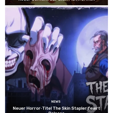
NEWS
Neuer Horror‑Titel The Skin Stapler feiert