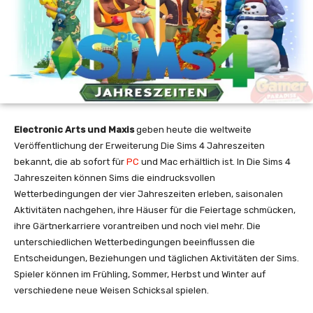
Electronic Arts und Maxis
geben heute die weltweite
Veröffentlichung der Erweiterung Die Sims 4 Jahreszeiten
bekannt, die ab sofort für
PC
und Mac erhältlich ist. In Die Sims 4
Jahreszeiten können Sims die eindrucksvollen
Wetterbedingungen der vier Jahreszeiten erleben, saisonalen
Aktivitäten nachgehen, ihre Häuser für die Feiertage schmücken,
ihre Gärtnerkarriere vorantreiben und noch viel mehr. Die
unterschiedlichen Wetterbedingungen beeinflussen die
Entscheidungen, Beziehungen und täglichen Aktivitäten der Sims.
Spieler können im Frühling, Sommer, Herbst und Winter auf
verschiedene neue Weisen Schicksal spielen.