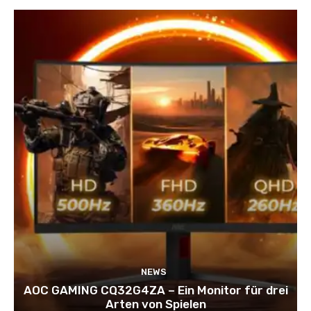
NEWS
AOC GAMING CQ32G4ZA – Ein Monitor für drei
Arten von Spielen