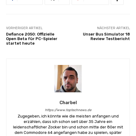
VORHERIGER ARTIKEL
NÄCHSTER ARTIKEL
Defiance 2050: Offizielle
Unser Bus Simulator 18
Open Beta für PC-Spieler
Review Testbericht
startet heute
Charbel
https://www.toptechnews.de
Zugegeben, ich könnte wie die meisten anfangen und
erzählen, dass ich schon seit über 35 Jahre ein
leidenschaftlicher Zocker bin und schon mitte der 80er mit
dem Commodore 64 angefangen habe zu spielen, später