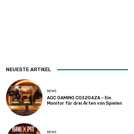
NEUESTE ARTIKEL
NEWS
AOC GAMING CQ32G4ZA – Ein
Monitor für drei Arten von Spielen
NEWS