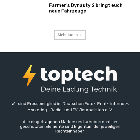
Farmer’s Dynasty 2 bringt euch
neue Fahrzeuge
Mehr laden
Wir sind Pressemitglied im Deutschen Foto-, Print-, Internet-,
Marketing-, Radio- und TV-Journalisten e. V.
Alle eingetragenen Marken und urheberrechtlich
geschützten Elemente sind Eigentum der jeweiligen
Rechteinhaber.