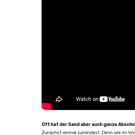
Oft hat der Sand aber auch ganze Abschn
Zunächst einmal zumindest. Denn wie im Vorg