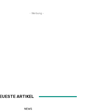
- Werbung -
EUESTE ARTIKEL
NEWS