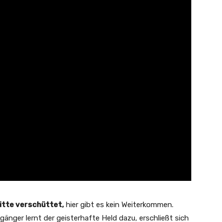
itte verschüttet,
hier gibt es kein Weiterkommen.
änger lernt der geisterhafte Held dazu, erschließt sich