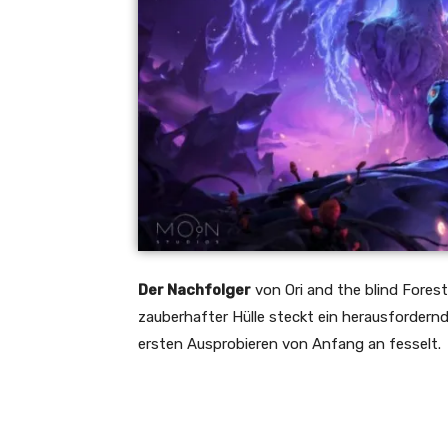
Der Nachfolger
von Ori and the blind Fore
zauberhafter Hülle steckt ein herausforder
ersten Ausprobieren von Anfang an fesselt.