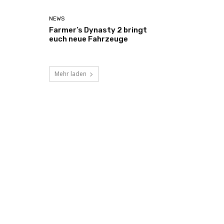
NEWS
Farmer’s Dynasty 2 bringt
euch neue Fahrzeuge
Mehr laden