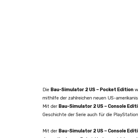
Die
Bau-Simulator 2 US – Pocket Edition
wi
mithilfe der zahlreichen neuen US-amerikani
Mit der
Bau-Simulator 2 US – Console Edit
Geschichte der Serie auch für die PlayStatio
Mit der
Bau-Simulator 2 US – Console Edit