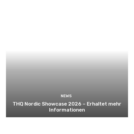
NEWS
THQ Nordic Showcase 2026 – Erhaltet mehr
Informationen