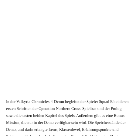
In der Valkyria-Chronicles-4-
Demo
begleitet der Spieler Squad E bei deren
ersten Schritten der Operation Northern Cross. Spielbar sind der Prolog
sowie die ersten beiden Kapitel des Spiels. Außerdem gibt es eine Bonus-
Mission, die nur in der Demo verfügbar sein wird. Die Speicherstände der
Demo, und darin erlangte Items, Klassenlevel, Erfahrungspunkte und