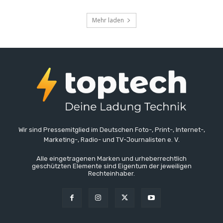
Mehr laden
Wir sind Pressemitglied im Deutschen Foto-, Print-, Internet-,
Marketing-, Radio- und TV-Journalisten e. V.
Alle eingetragenen Marken und urheberrechtlich
geschützten Elemente sind Eigentum der jeweiligen
Rechteinhaber.