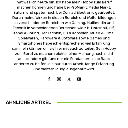
hat was ich heute bin. Ich habe mein Hobby zum Beruf
machen können und habe bei ProMarkt, Media Markt,
Saturn und später noch bei Conrad Electronic gearbeitet.
Durch meine Wirken in diesen Bereich und Weiterbildungen
in verschiedenen Bereichen wie Gaming, Multimedia und
Technik in verschiedenen Bereichen wie z.b. Haushalt, Hifi,
Kabel & Sound, Car Technik, PC & Konsolen, Musik & Filme,
Spielwaren, Hardware & Software sowie Games und
Smartphones habe ich entsprechend viel Erfahrung
sammeln können um sie hier mit euch zu teilen. Sein Hobby
zum Beruf zu machen reicht meiner Meinung nach nicht
aus, sondern gibt uns nur ein Fundament, eine Basis
anderen zu helfen, die nur durch Arbeit, lange Erfahrung
und Weiterbildung ausgebaut wird.
ÄHNLICHE ARTIKEL