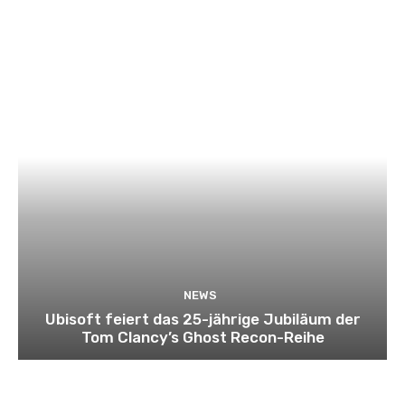
NEWS
Ubisoft feiert das 25-jährige Jubiläum der
Tom Clancy’s Ghost Recon-Reihe