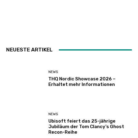
NEUESTE ARTIKEL
NEWS
THQ Nordic Showcase 2026 –
Erhaltet mehr Informationen
NEWS
Ubisoft feiert das 25-jährige
Jubiläum der Tom Clancy’s Ghost
Recon-Reihe