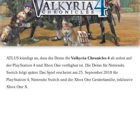
ATLUS kündigt an, dass die Demo für
Valkyria Chronicles 4
ab sofort auf
der PlayStation 4 und Xbox One verfügbar ist. Die Demo für Nintendo
Switch folgt später. Das Spiel erscheint am 25. September 2018 für
PlayStation 4, Nintendo Switch und die Xbox One Gerätefamilie, inklusive
Xbox One X.