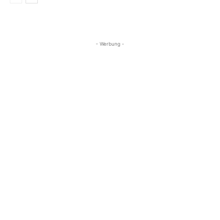
- Werbung -