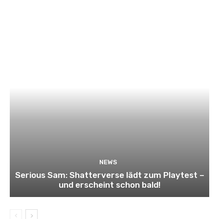
NEWS
Serious Sam: Shatterverse lädt zum Playtest –
und erscheint schon bald!