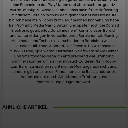
dem Erscheinen der PlayStation und Xbox auch fortgesetzt
wurde. Wichtig zu wissen ist aber, dass mein frühe Befassung
mit diesem Bereich mich zu dem gemacht hat was ich heute
bin. Ich habe mein Hobby zum Beruf machen können und habe
bei ProMarkt, Media Markt, Saturn und später noch bei Conrad
Electronic gearbeitet. Durch meine Wirken in diesen Bereich
und Weiterbildungen in verschiedenen Bereichen wie Gaming,
Multimedia und Technik in verschiedenen Bereichen wie z.b.
Haushalt, Hifi, Kabel & Sound, Car Technik, PC & Konsolen,
Musik & Filme, Spielwaren, Hardware & Software sowie Games
und Smartphones habe ich entsprechend viel Erfahrung
sammeln können um sie hier mit euch zu teilen. Sein Hobby
zum Beruf zu machen reicht meiner Meinung nach nicht aus,
sondern gibt uns nur ein Fundament, eine Basis anderen zu
helfen, die nur durch Arbeit, lange Erfahrung und
Weiterbildung ausgebaut wird.
ÄHNLICHE ARTIKEL