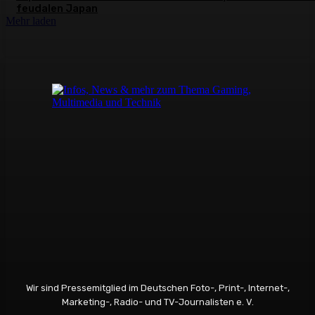
feudalen Japan
Mehr laden
Wir sind Pressemitglied im Deutschen Foto-, Print-, Internet-,
Marketing-, Radio- und TV-Journalisten e. V.