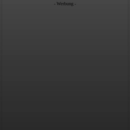
- Werbung -