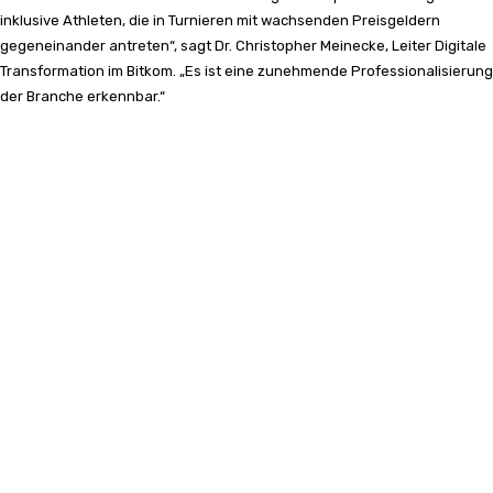
inklusive Athleten, die in Turnieren mit wachsenden Preisgeldern
gegeneinander antreten“, sagt Dr. Christopher Meinecke, Leiter Digitale
Transformation im Bitkom. „Es ist eine zunehmende Professionalisierung
der Branche erkennbar.“