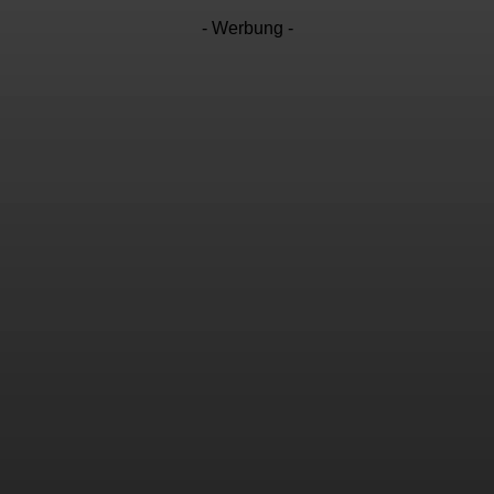
- Werbung -