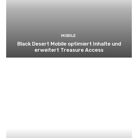
MOBILE
Black Desert Mobile optimiert Inhalte und
erweitert Treasure Access