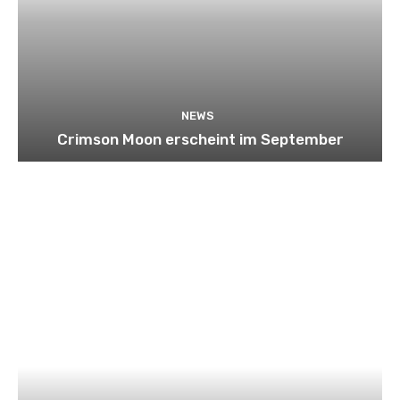
NEWS
Crimson Moon erscheint im September