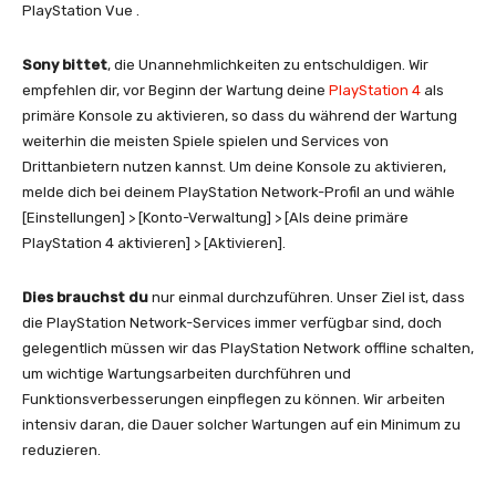
PlayStation Vue .
Sony bittet
, die Unannehmlichkeiten zu entschuldigen. Wir
empfehlen dir, vor Beginn der Wartung deine
PlayStation 4
als
primäre Konsole zu aktivieren, so dass du während der Wartung
weiterhin die meisten Spiele spielen und Services von
Drittanbietern nutzen kannst. Um deine Konsole zu aktivieren,
melde dich bei deinem PlayStation Network-Profil an und wähle
[Einstellungen] > [Konto-Verwaltung] > [Als deine primäre
PlayStation 4 aktivieren] > [Aktivieren].
Dies brauchst du
nur einmal durchzuführen. Unser Ziel ist, dass
die PlayStation Network-Services immer verfügbar sind, doch
gelegentlich müssen wir das PlayStation Network offline schalten,
um wichtige Wartungsarbeiten durchführen und
Funktionsverbesserungen einpflegen zu können. Wir arbeiten
intensiv daran, die Dauer solcher Wartungen auf ein Minimum zu
reduzieren.