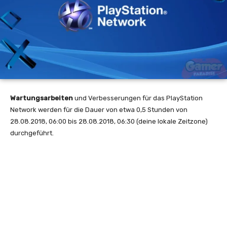
Wartungsarbeiten
und Verbesserungen für das PlayStation
Network werden für die Dauer von etwa 0,5 Stunden von
28.08.2018, 06:00 bis 28.08.2018, 06:30 (deine lokale Zeitzone)
durchgeführt.