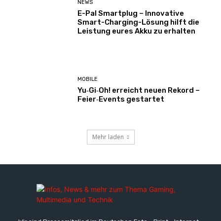
NEWS
E-Pal Smartplug – Innovative
Smart-Charging-Lösung hilft die
Leistung eures Akku zu erhalten
MOBILE
Yu‑Gi‑Oh! erreicht neuen Rekord –
Feier‑Events gestartet
Mehr laden