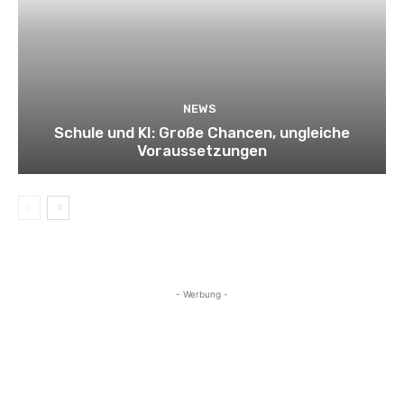
NEWS
Schule und KI: Große Chancen, ungleiche
Voraussetzungen
- Werbung -