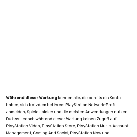
Während dieser Wartung
können alle, die bereits ein Konto
haben, sich trotzdem bei ihrem PlayStation Network-Profil
anmelden, Spiele spielen und die meisten Anwendungen nutzen.
Du hast jedoch während dieser Wartung keinen Zugriff auf
PlayStation Video, PlayStation Store, PlayStation Music, Account
Management, Gaming And Social, PlayStation Now und