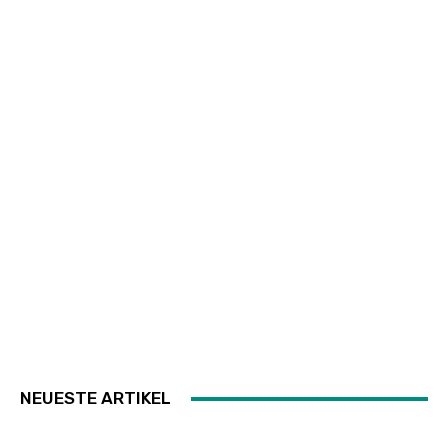
NEUESTE ARTIKEL