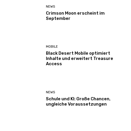
NEWS
Crimson Moon erscheint im
September
MOBILE
Black Desert Mobile optimiert
Inhalte und erweitert Treasure
Access
NEWS
Schule und KI: Große Chancen,
ungleiche Voraussetzungen