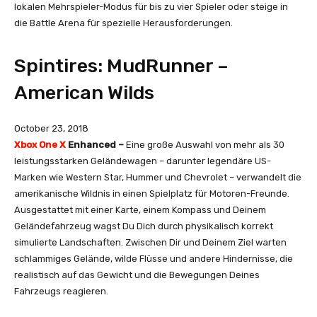
lokalen Mehrspieler-Modus für bis zu vier Spieler oder steige in
die Battle Arena für spezielle Herausforderungen.
Spintires: MudRunner –
American Wilds
October 23, 2018
Xbox One X
Enhanced –
Eine große Auswahl von mehr als 30
leistungsstarken Geländewagen – darunter legendäre US-
Marken wie Western Star, Hummer und Chevrolet – verwandelt die
amerikanische Wildnis in einen Spielplatz für Motoren-Freunde.
Ausgestattet mit einer Karte, einem Kompass und Deinem
Geländefahrzeug wagst Du Dich durch physikalisch korrekt
simulierte Landschaften. Zwischen Dir und Deinem Ziel warten
schlammiges Gelände, wilde Flüsse und andere Hindernisse, die
realistisch auf das Gewicht und die Bewegungen Deines
Fahrzeugs reagieren.