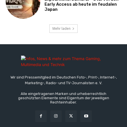
Early Access ab heute im feudalen
Japan
Mehr laden
Wir sind Pressemitglied im Deutschen Foto-, Print-, Internet-,
Marketing-, Radio- und TV-Journalisten e. V.
Alle eingetragenen Marken und urheberrechtlich
geschützten Elemente sind Eigentum der jeweiligen
Rechteinhaber.