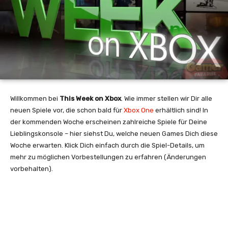
Willkommen bei
This Week on Xbox
. Wie immer stellen wir Dir alle
neuen Spiele vor, die schon bald für
Xbox One
erhältlich sind! In
der kommenden Woche erscheinen zahlreiche Spiele für Deine
Lieblingskonsole – hier siehst Du, welche neuen Games Dich diese
Woche erwarten. Klick Dich einfach durch die Spiel-Details, um
mehr zu möglichen Vorbestellungen zu erfahren (Änderungen
vorbehalten).