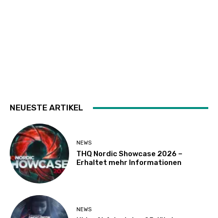
NEUESTE ARTIKEL
NEWS
THQ Nordic Showcase 2026 –
Erhaltet mehr Informationen
NEWS