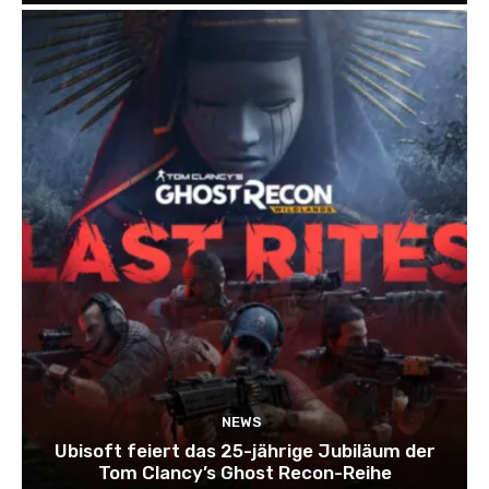
NEWS
Ubisoft feiert das 25-jährige Jubiläum der
Tom Clancy’s Ghost Recon-Reihe