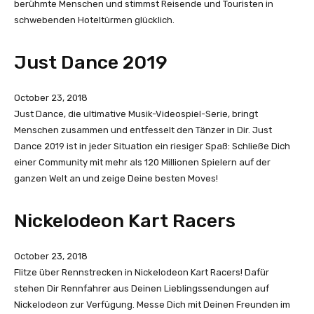
berühmte Menschen und stimmst Reisende und Touristen in
schwebenden Hoteltürmen glücklich.
Just Dance 2019
October 23, 2018
Just Dance, die ultimative Musik-Videospiel-Serie, bringt
Menschen zusammen und entfesselt den Tänzer in Dir. Just
Dance 2019 ist in jeder Situation ein riesiger Spaß: Schließe Dich
einer Community mit mehr als 120 Millionen Spielern auf der
ganzen Welt an und zeige Deine besten Moves!
Nickelodeon Kart Racers
October 23, 2018
Flitze über Rennstrecken in Nickelodeon Kart Racers! Dafür
stehen Dir Rennfahrer aus Deinen Lieblingssendungen auf
Nickelodeon zur Verfügung. Messe Dich mit Deinen Freunden im