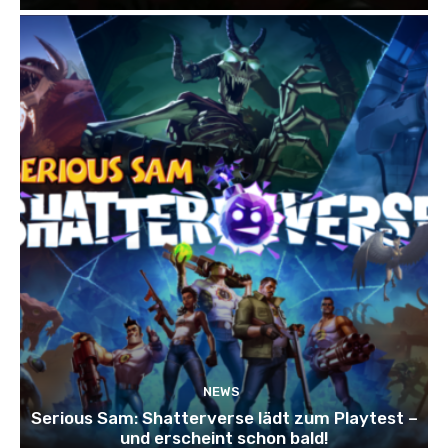
NEWS
Serious Sam: Shatterverse lädt zum Playtest –
und erscheint schon bald!