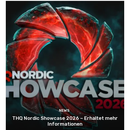
NEWS
THQ Nordic Showcase 2026 – Erhaltet mehr
Informationen