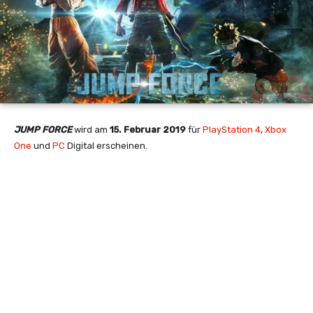
JUMP FORCE
wird am
15. Februar 2019
für
PlayStation 4
,
Xbox
One
und
PC
Digital erscheinen.