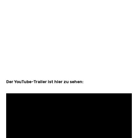
Der YouTube-Trailer ist hier zu sehen: