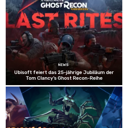
NEWS
Ubisoft feiert das 25-jährige Jubiläum der
Tom Clancy’s Ghost Recon-Reihe