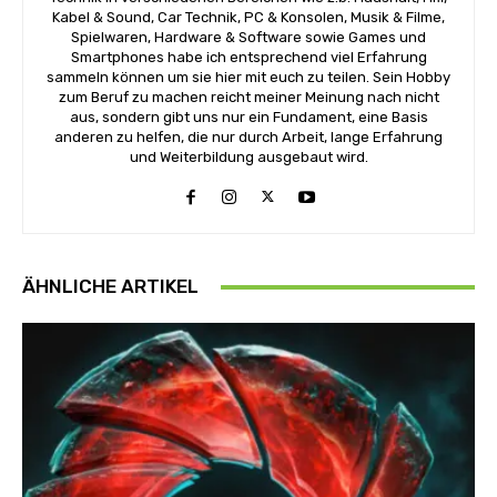
Kabel & Sound, Car Technik, PC & Konsolen, Musik & Filme,
Spielwaren, Hardware & Software sowie Games und
Smartphones habe ich entsprechend viel Erfahrung
sammeln können um sie hier mit euch zu teilen. Sein Hobby
zum Beruf zu machen reicht meiner Meinung nach nicht
aus, sondern gibt uns nur ein Fundament, eine Basis
anderen zu helfen, die nur durch Arbeit, lange Erfahrung
und Weiterbildung ausgebaut wird.
ÄHNLICHE ARTIKEL