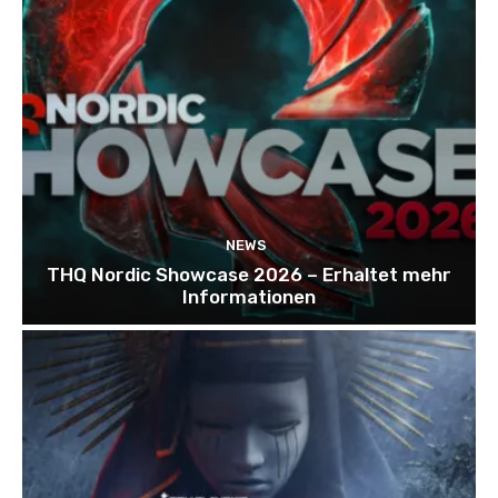
NEWS
THQ Nordic Showcase 2026 – Erhaltet mehr
Informationen