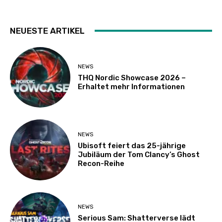
NEUESTE ARTIKEL
NEWS
THQ Nordic Showcase 2026 –
Erhaltet mehr Informationen
NEWS
Ubisoft feiert das 25-jährige
Jubiläum der Tom Clancy’s Ghost
Recon-Reihe
NEWS
Serious Sam: Shatterverse lädt