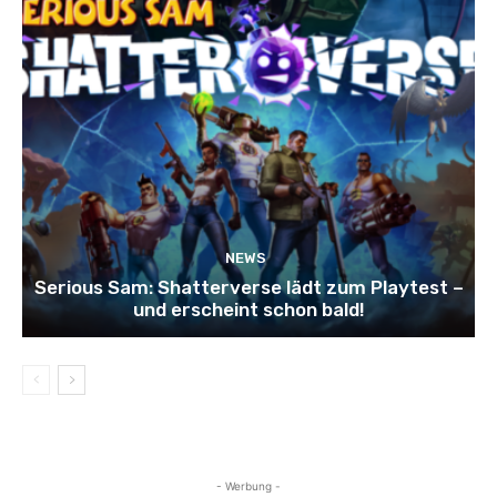
NEWS
Serious Sam: Shatterverse lädt zum Playtest –
und erscheint schon bald!
- Werbung -