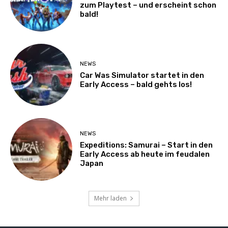
zum Playtest – und erscheint schon
bald!
NEWS
Car Was Simulator startet in den
Early Access – bald gehts los!
NEWS
Expeditions: Samurai – Start in den
Early Access ab heute im feudalen
Japan
Mehr laden