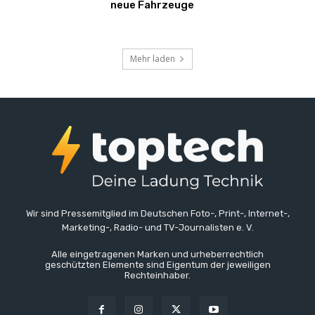
neue Fahrzeuge
Mehr laden
Wir sind Pressemitglied im Deutschen Foto-, Print-, Internet-,
Marketing-, Radio- und TV-Journalisten e. V.
Alle eingetragenen Marken und urheberrechtlich
geschützten Elemente sind Eigentum der jeweiligen
Rechteinhaber.