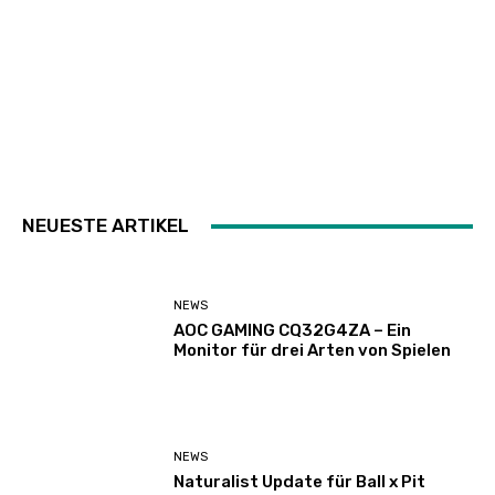
NEUESTE ARTIKEL
NEWS
AOC GAMING CQ32G4ZA – Ein
Monitor für drei Arten von Spielen
NEWS
Naturalist Update für Ball x Pit