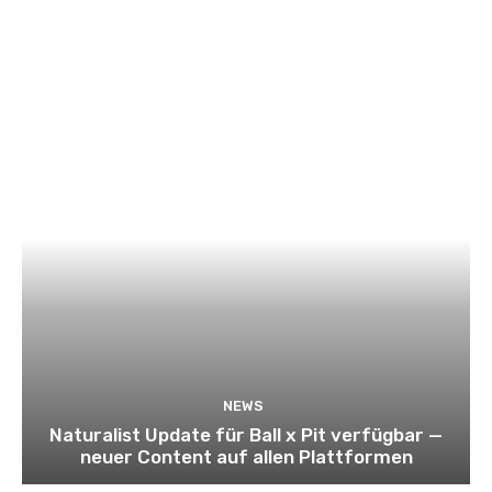
NEWS
Naturalist Update für Ball x Pit verfügbar —
neuer Content auf allen Plattformen