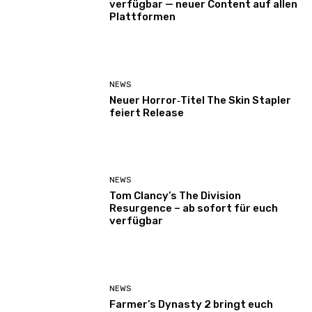
verfügbar — neuer Content auf allen
Plattformen
NEWS
Neuer Horror‑Titel The Skin Stapler
feiert Release
NEWS
Tom Clancy’s The Division
Resurgence – ab sofort für euch
verfügbar
NEWS
Farmer’s Dynasty 2 bringt euch