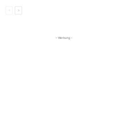
- Werbung -