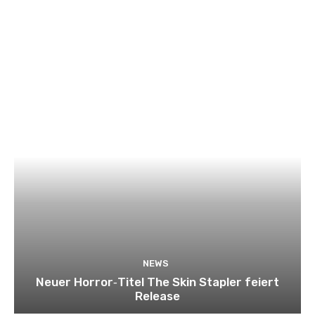
NEWS
Neuer Horror‑Titel The Skin Stapler feiert
Release