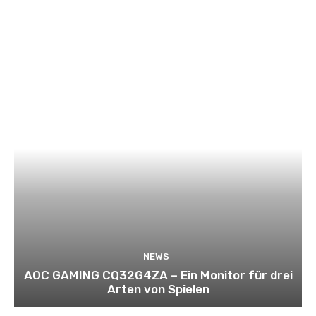
NEWS
AOC GAMING CQ32G4ZA – Ein Monitor für drei
Arten von Spielen