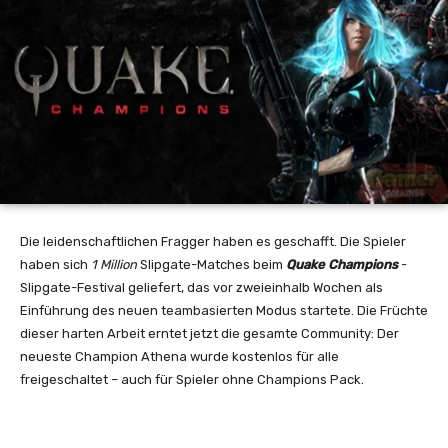
Die leidenschaftlichen Fragger haben es geschafft. Die Spieler
haben sich
1 Million
Slipgate-Matches beim
Quake Champions
-
Slipgate-Festival geliefert, das vor zweieinhalb Wochen als
Einführung des neuen teambasierten Modus startete. Die Früchte
dieser harten Arbeit erntet jetzt die gesamte Community: Der
neueste Champion Athena wurde kostenlos für alle
freigeschaltet – auch für Spieler ohne Champions Pack.