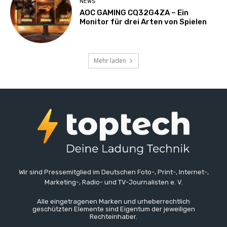
NEWS
AOC GAMING CQ32G4ZA – Ein
Monitor für drei Arten von Spielen
Mehr laden
Wir sind Pressemitglied im Deutschen Foto-, Print-, Internet-,
Marketing-, Radio- und TV-Journalisten e. V.
Alle eingetragenen Marken und urheberrechtlich
geschützten Elemente sind Eigentum der jeweiligen
Rechteinhaber.