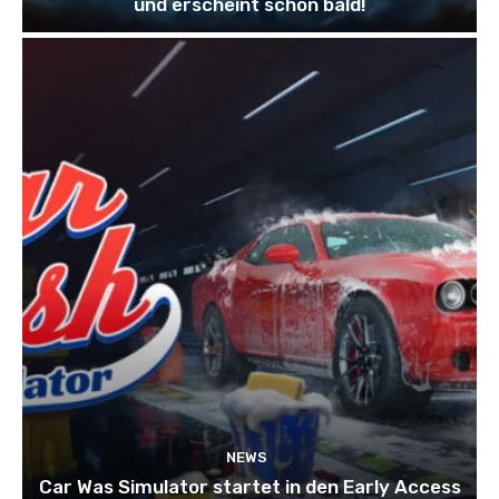
und erscheint schon bald!
NEWS
Car Was Simulator startet in den Early Access