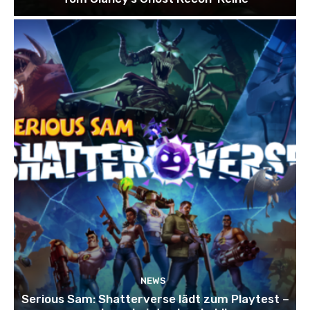
NEWS
Serious Sam: Shatterverse lädt zum Playtest –