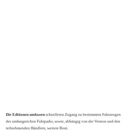
Die Editionen umfassen
schnelleren Zugang zu bestimmten Fahrzeugen
des umfangreichen Fuhrparks, sowie, abhängig von der Version und den
teilnehmenden Händlern, weitere Boni.