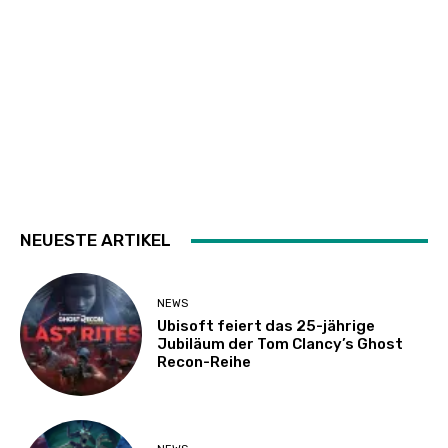
NEUESTE ARTIKEL
NEWS
Ubisoft feiert das 25-jährige
Jubiläum der Tom Clancy’s Ghost
Recon-Reihe