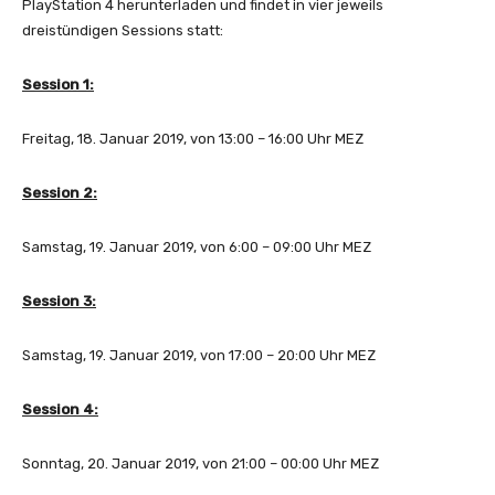
PlayStation 4 herunterladen und findet in vier jeweils
dreistündigen Sessions statt:
Session 1:
Freitag, 18. Januar 2019, von 13:00 – 16:00 Uhr MEZ
Session 2:
Samstag, 19. Januar 2019, von 6:00 – 09:00 Uhr MEZ
Session 3:
Samstag, 19. Januar 2019, von 17:00 – 20:00 Uhr MEZ
Session 4:
Sonntag, 20. Januar 2019, von 21:00 – 00:00 Uhr MEZ