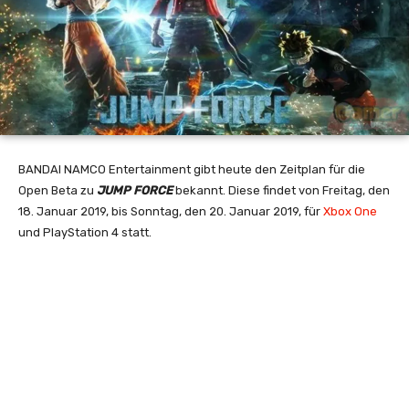
BANDAI NAMCO Entertainment gibt heute den Zeitplan für die
Open Beta zu
JUMP FORCE
bekannt. Diese findet von Freitag, den
18. Januar 2019, bis Sonntag, den 20. Januar 2019, für
Xbox One
und PlayStation 4 statt.