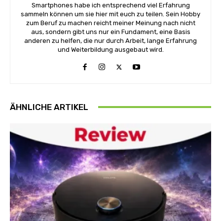
Smartphones habe ich entsprechend viel Erfahrung
sammeln können um sie hier mit euch zu teilen. Sein Hobby
zum Beruf zu machen reicht meiner Meinung nach nicht
aus, sondern gibt uns nur ein Fundament, eine Basis
anderen zu helfen, die nur durch Arbeit, lange Erfahrung
und Weiterbildung ausgebaut wird.
ÄHNLICHE ARTIKEL