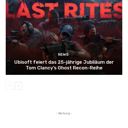
NEWS
Ubisoft feiert das 25-jährige Jubiläum der
Tom Clancy’s Ghost Recon-Reihe
- Werbung -