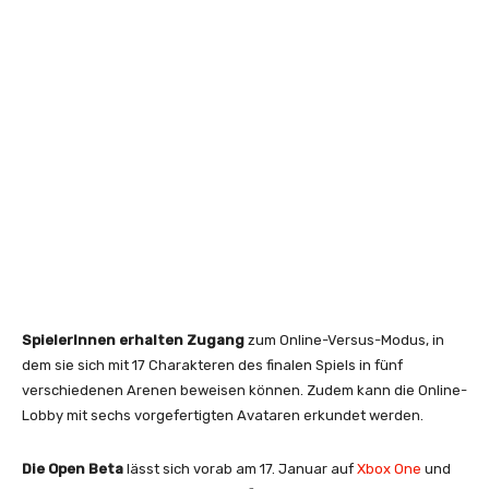
SpielerInnen erhalten Zugang
zum Online-Versus-Modus, in
dem sie sich mit 17 Charakteren des finalen Spiels in fünf
verschiedenen Arenen beweisen können. Zudem kann die Online-
Lobby mit sechs vorgefertigten Avataren erkundet werden.
Die Open Beta
lässt sich vorab am 17. Januar auf
Xbox One
und