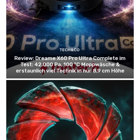
TECH&CO
Review: Dreame X60 Pro Ultra Complete im
Test: 42.000 Pa, 100 °C Moppwäsche &
erstaunlich viel Technik in nur 8,9 cm Höhe