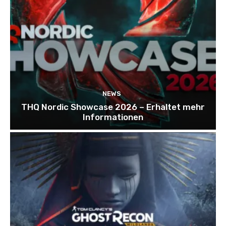
NEWS
THQ Nordic Showcase 2026 – Erhaltet mehr
Informationen