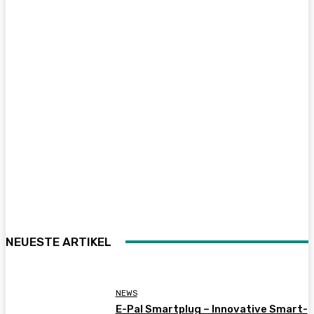
NEUESTE ARTIKEL
NEWS
E-Pal Smartplug – Innovative Smart-