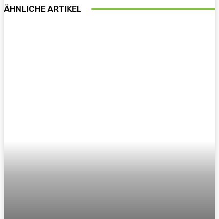
ÄHNLICHE ARTIKEL