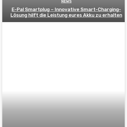
NEWS
E-Pal Smartplug – Innovative Smart-Charging-
Lösung hilft die Leistung eures Akku zu erhalten