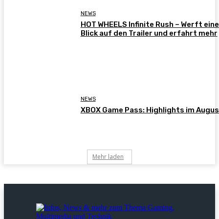
NEWS
HOT WHEELS Infinite Rush – Werft ein
Blick auf den Trailer und erfahrt mehr
NEWS
XBOX Game Pass: Highlights im Augus
Mehr laden