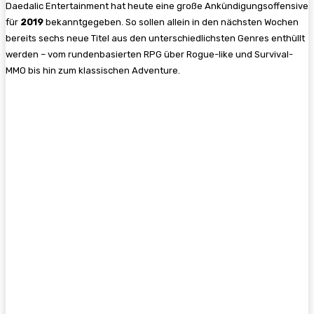
Daedalic Entertainment hat heute eine große Ankündigungsoffensive
für
2019
bekanntgegeben. So sollen allein in den nächsten Wochen
bereits sechs neue Titel aus den unterschiedlichsten Genres enthüllt
werden – vom rundenbasierten RPG über Rogue-like und Survival-
MMO bis hin zum klassischen Adventure.