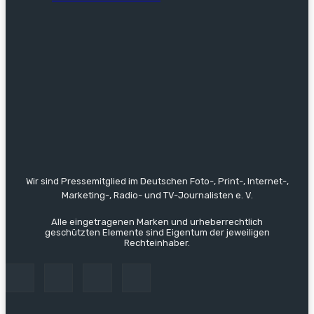
Wir sind Pressemitglied im Deutschen Foto-, Print-, Internet-,
Marketing-, Radio- und TV-Journalisten e. V.
Alle eingetragenen Marken und urheberrechtlich
geschützten Elemente sind Eigentum der jeweiligen
Rechteinhaber.