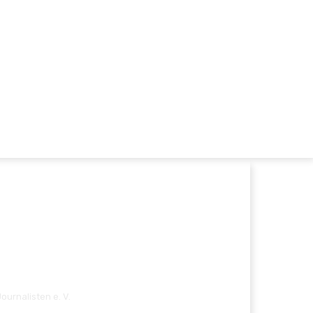
ournalisten e. V.