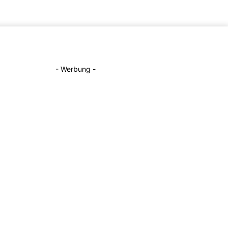
- Werbung -