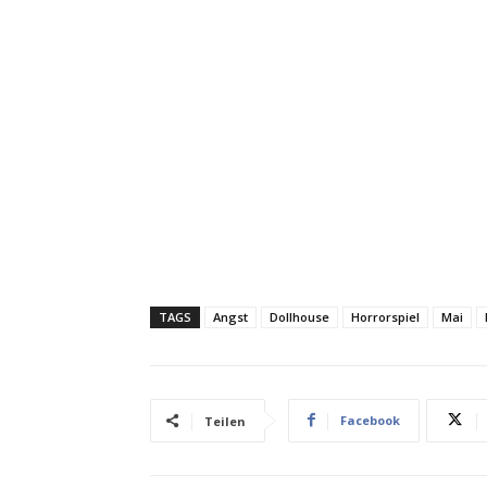
TAGS
Angst
Dollhouse
Horrorspiel
Mai
Facebook
Teilen