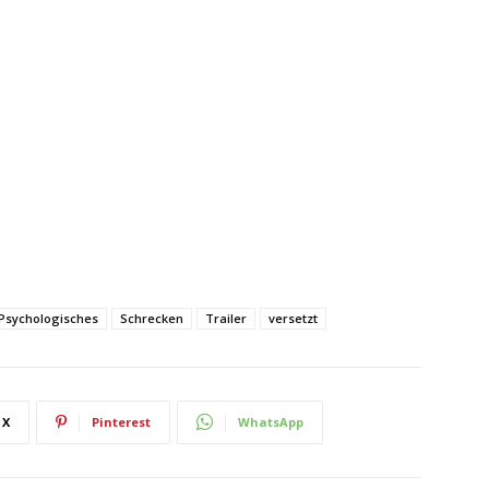
Psychologisches
Schrecken
Trailer
versetzt
X
Pinterest
WhatsApp