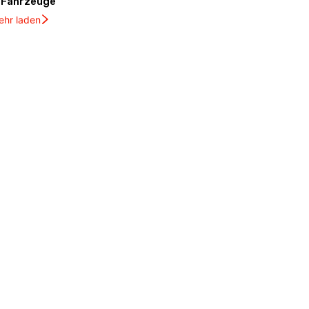
Fahrzeuge
ehr laden