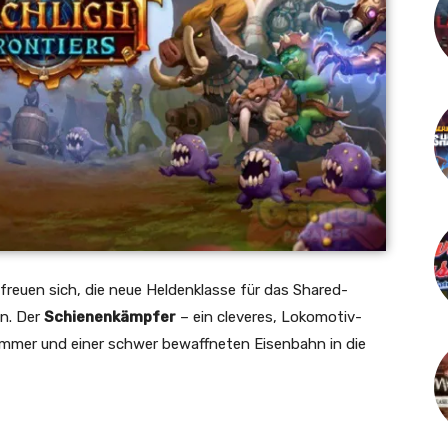
freuen sich, die neue Heldenklasse für das Shared-
en. Der
Schienenkämpfer
– ein cleveres, Lokomotiv-
ammer und einer schwer bewaffneten Eisenbahn in die