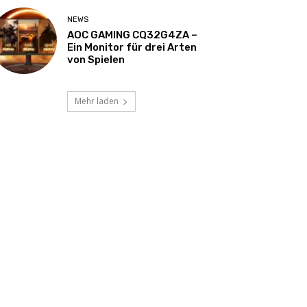
NEWS
AOC GAMING CQ32G4ZA –
Ein Monitor für drei Arten
von Spielen
Mehr laden