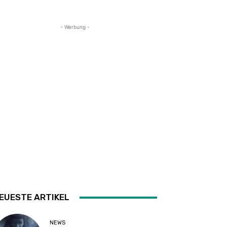
- Werbung -
EUESTE ARTIKEL
NEWS