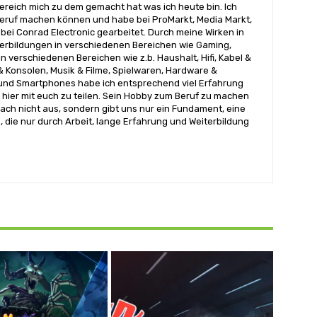
reich mich zu dem gemacht hat was ich heute bin. Ich
ruf machen können und habe bei ProMarkt, Media Markt,
bei Conrad Electronic gearbeitet. Durch meine Wirken in
terbildungen in verschiedenen Bereichen wie Gaming,
n verschiedenen Bereichen wie z.b. Haushalt, Hifi, Kabel &
& Konsolen, Musik & Filme, Spielwaren, Hardware &
nd Smartphones habe ich entsprechend viel Erfahrung
hier mit euch zu teilen. Sein Hobby zum Beruf zu machen
ach nicht aus, sondern gibt uns nur ein Fundament, eine
, die nur durch Arbeit, lange Erfahrung und Weiterbildung