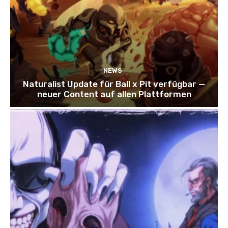
NEWS
Naturalist Update für Ball x Pit verfügbar —
neuer Content auf allen Plattformen