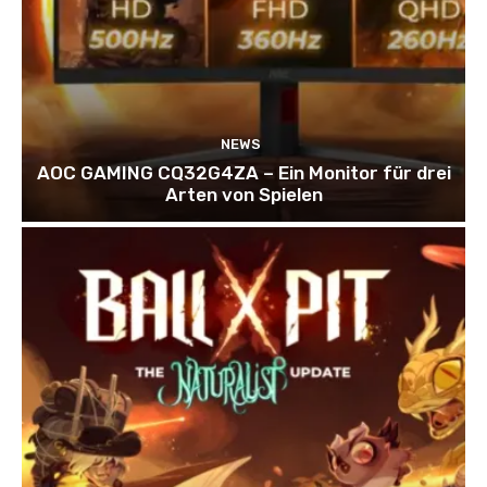
NEWS
AOC GAMING CQ32G4ZA – Ein Monitor für drei
Arten von Spielen