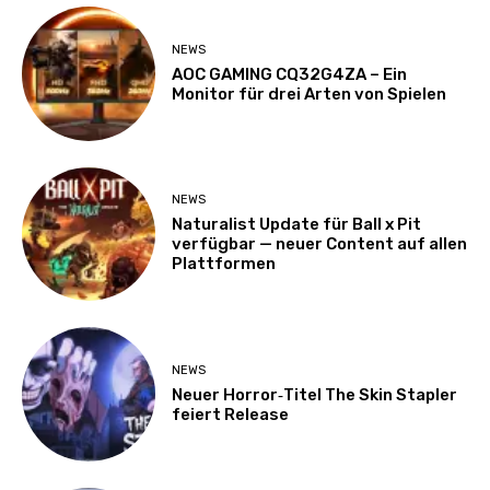
NEWS
AOC GAMING CQ32G4ZA – Ein
Monitor für drei Arten von Spielen
NEWS
Naturalist Update für Ball x Pit
verfügbar — neuer Content auf allen
Plattformen
NEWS
Neuer Horror‑Titel The Skin Stapler
feiert Release