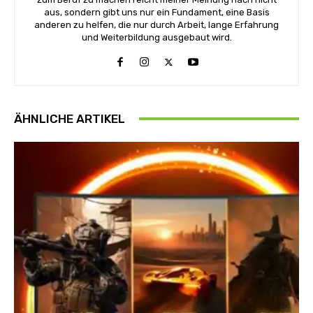
aus, sondern gibt uns nur ein Fundament, eine Basis
anderen zu helfen, die nur durch Arbeit, lange Erfahrung
und Weiterbildung ausgebaut wird.
ÄHNLICHE ARTIKEL