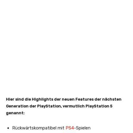
Hier sind die Highlights der neuen Features der nächsten
Generation der PlayStation, vermutlich PlayStation 5
genannt:
Rückwärtskompatibel mit
PS4
-Spielen