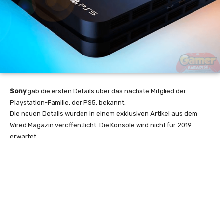
Sony
gab die ersten Details über das nächste Mitglied der
Playstation-Familie, der PS5, bekannt.
Die neuen Details wurden in einem exklusiven Artikel aus dem
Wired Magazin veröffentlicht. Die Konsole wird nicht für 2019
erwartet.