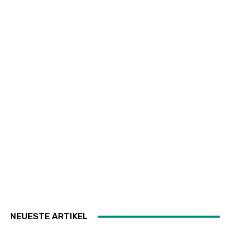
NEUESTE ARTIKEL