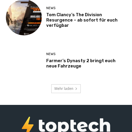
NEWS
Tom Clancy’s The Division
Resurgence – ab sofort für euch
verfügbar
NEWS
Farmer’s Dynasty 2 bringt euch
neue Fahrzeuge
Mehr laden