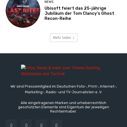
NEWS
Ubisoft feiert das 25-jährige
Jubiläum der Tom Clancy’s Ghost
Recon-Reihe
Mehr laden
Wir sind Pressemitglied im Deutschen Foto-, Print-, Internet-,
Marketing-, Radio- und TV-Journalisten e. V.
Alle eingetragenen Marken und urheberrechtlich
geschützten Elemente sind Eigentum der jeweiligen
Rechteinhaber.