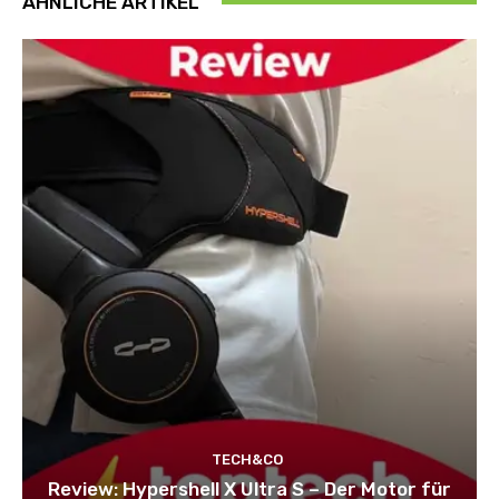
ÄHNLICHE ARTIKEL
TECH&CO
Review: Hypershell X Ultra S – Der Motor für