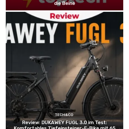
die Beine
TECH&CO
Review: DUKAWEY FUGL 3.0 im Test:
Komfortables Tiefeinsteiger-E-Bike mit 65