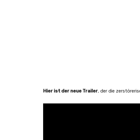
Hier ist der neue Trailer
, der die zerstörer