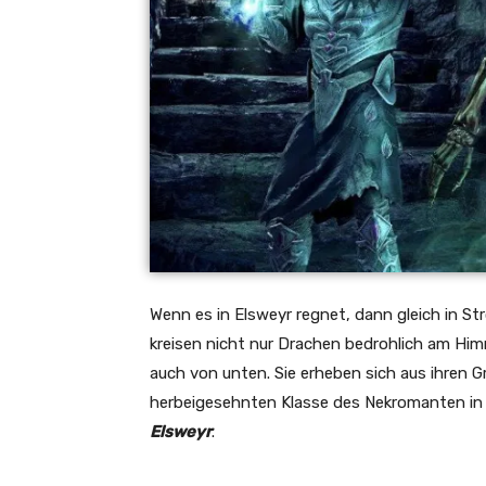
Wenn es in Elsweyr regnet, dann gleich in S
kreisen nicht nur Drachen bedrohlich am Hi
auch von unten. Sie erheben sich aus ihren 
herbeigesehnten Klasse des Nekromanten in di
Elsweyr
.