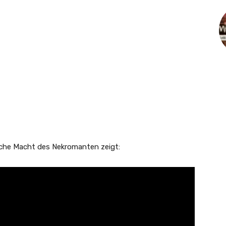
ische Macht des Nekromanten zeigt: