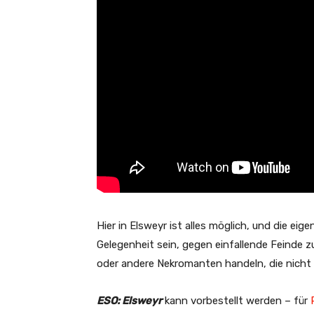
Hier in Elsweyr ist alles möglich, und die e
Gelegenheit sein, gegen einfallende Feinde z
oder andere Nekromanten handeln, die nicht 
ESO: Elsweyr
kann vorbestellt werden – für