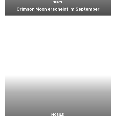
NEWS
Crimson Moon erscheint im September
MOBILE