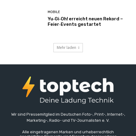
MOBILE
Yu‑Gi‑Oh! erreicht neuen Rekord –
Feier‑Events gestartet
Mehr laden
Wir sind Pressemitglied im Deutschen Foto-, Print-, Internet-,
Marketing-, Radio- und TV-Journalisten e. V.
Alle eingetragenen Marken und urheberrechtlich