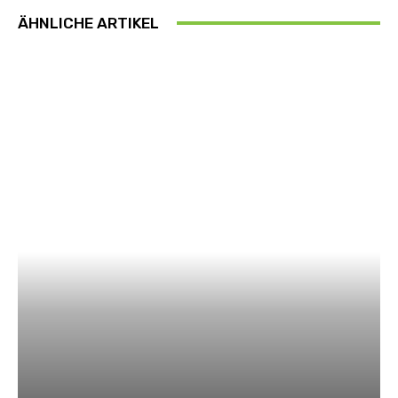
ÄHNLICHE ARTIKEL