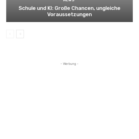
Schule und KI: Große Chancen, ungleiche
Voraussetzungen
- Werbung -