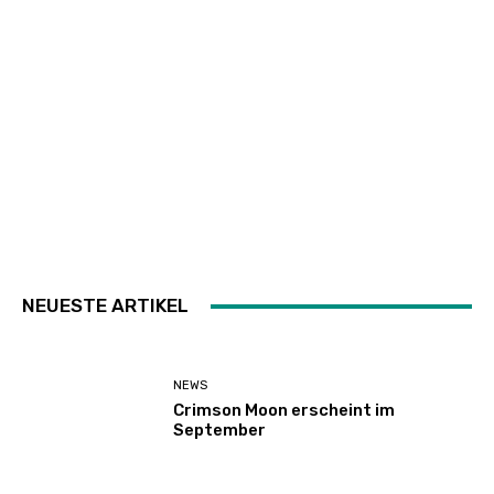
NEUESTE ARTIKEL
NEWS
Crimson Moon erscheint im
September