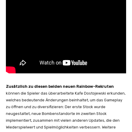
Zusätzlich zu diesen beiden neuen Rainbow-Rekruten
können die Spieler das überarbeitete Kafe Dostojewski erkunden,
welches bedeutende Änderungen beinhaltet, um das Gameplay
zu öffnen und zu diversifizieren: Der erste Stock wurde
neugestaltet, neue Bombenstandorte im zweiten Stock
implementiert, zusammen mit vielen anderen Updates, die den
Wiederspielwert und Spielmöglichkeiten verbessern. Weitere