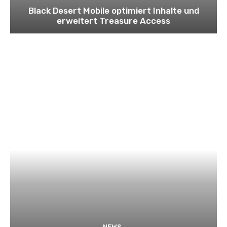
Black Desert Mobile optimiert Inhalte und
erweitert Treasure Access
NEWS