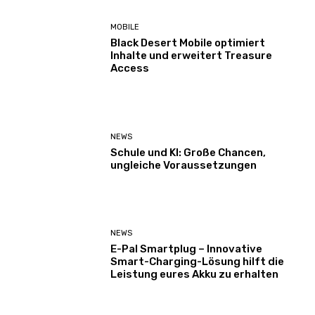
MOBILE
Black Desert Mobile optimiert
Inhalte und erweitert Treasure
Access
NEWS
Schule und KI: Große Chancen,
ungleiche Voraussetzungen
NEWS
E-Pal Smartplug – Innovative
Smart-Charging-Lösung hilft die
Leistung eures Akku zu erhalten