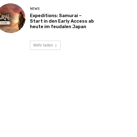
NEWS
Expeditions: Samurai –
Start in den Early Access ab
heute im feudalen Japan
Mehr laden