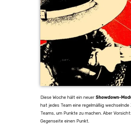
Diese Woche hält ein neuer
Showdown-Modus 
hat jedes Team eine regelmäßig wechselnde Z
Teams, um Punkte zu machen. Aber Vorsicht: J
Gegenseite einen Punkt.