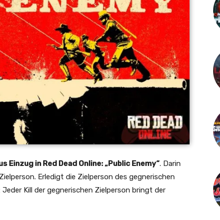
Einzug in Red Dead Online: „Public Enemy“
. Darin
ielperson. Erledigt die Zielperson des gegnerischen
eder Kill der gegnerischen Zielperson bringt der