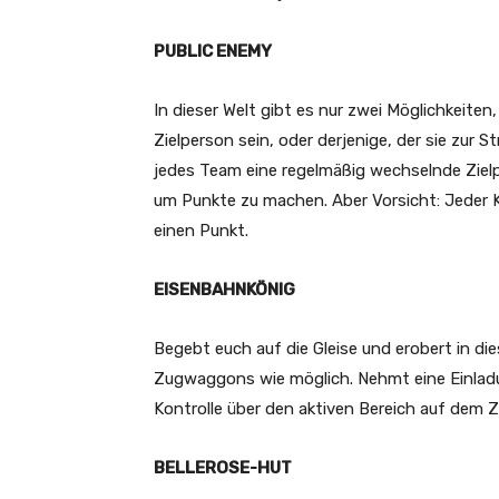
PUBLIC ENEMY
In dieser Welt gibt es nur zwei Möglichkeite
Zielperson sein, oder derjenige, der sie zu
jedes Team eine regelmäßig wechselnde Zielp
um Punkte zu machen. Aber Vorsicht: Jeder Ki
einen Punkt.
EISENBAHNKÖNIG
Begebt euch auf die Gleise und erobert in die
Zugwaggons wie möglich. Nehmt eine Einladun
Kontrolle über den aktiven Bereich auf dem
BELLEROSE-HUT