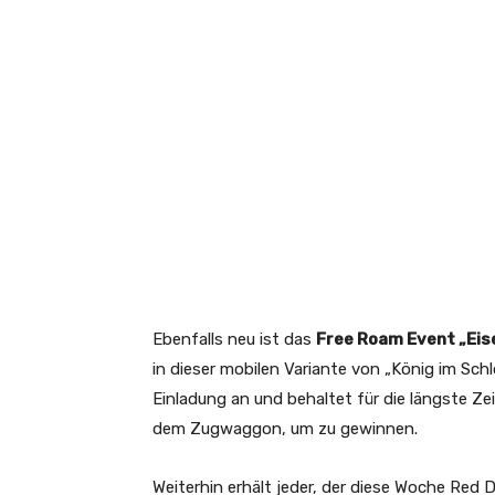
Ebenfalls neu ist das
Free Roam Event „Eis
in dieser mobilen Variante von „König im Sc
Einladung an und behaltet für die längste Ze
dem Zugwaggon, um zu gewinnen.
Weiterhin erhält jeder, der diese Woche Red 