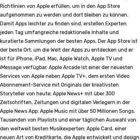
Richtlinien von Apple erfüllen, um in den App Store
aufgenommen zu werden und dort bleiben zu können.
Damit Apps leichter zu finden sind, erstellen Experten
jeden Tag umfangreiche redaktionelle Inhalte und
kuratierte Sammlungen der besten Apps. Der App Store ist
der beste Ort, um die Welt der Apps zu entdecken und er
ist für iPhone, iPad, Mac, Apple Watch, Apple TV und
iMessage verfügbar.
Apple Arcade ist einer der neuesten
Services von Apple neben Apple TV+, dem ersten Video
Abonnement-Service mit Originals der kreativsten
Storyteller von heute; Apple News+ mit über 300
Zeitschriften, Zeitungen und digitalen Verlegern in der
Apple News App; Apple Music mit über 50 Millionen Songs,
Tausenden von Playlists und einer täglichen Auswahl von
den weltweit besten Musikexperten; Apple Card, einer
neuen Art von Kreditkarte, die Apple entwickelt und design