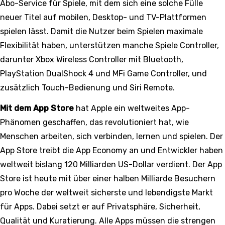
Abo-Service für Spiele, mit dem sich eine solche Fülle
neuer Titel auf mobilen, Desktop- und TV-Plattformen
spielen lässt. Damit die Nutzer beim Spielen maximale
Flexibilität haben, unterstützen manche Spiele Controller,
darunter Xbox Wireless Controller mit Bluetooth,
PlayStation DualShock 4 und MFi Game Controller, und
zusätzlich Touch-Bedienung und Siri Remote.
Mit dem App Store
hat Apple ein weltweites App-
Phänomen geschaffen, das revolutioniert hat, wie
Menschen arbeiten, sich verbinden, lernen und spielen. Der
App Store treibt die App Economy an und Entwickler haben
weltweit bislang 120 Milliarden US-Dollar verdient. Der App
Store ist heute mit über einer halben Milliarde Besuchern
pro Woche der weltweit sicherste und lebendigste Markt
für Apps. Dabei setzt er auf Privatsphäre, Sicherheit,
Qualität und Kuratierung. Alle Apps müssen die strengen