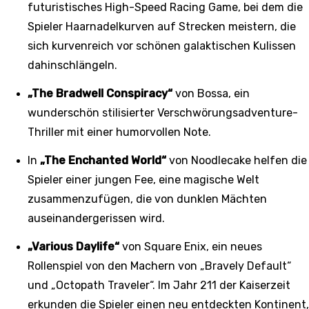
futuristisches High-Speed Racing Game, bei dem die
Spieler Haarnadelkurven auf Strecken meistern, die
sich kurvenreich vor schönen galaktischen Kulissen
dahinschlängeln.
„The Bradwell Conspiracy“
von Bossa, ein
wunderschön stilisierter Verschwörungsadventure-
Thriller mit einer humorvollen Note.
In
„The Enchanted World“
von Noodlecake helfen die
Spieler einer jungen Fee, eine magische Welt
zusammenzufügen, die von dunklen Mächten
auseinandergerissen wird.
„Various Daylife“
von Square Enix, ein neues
Rollenspiel von den Machern von „Bravely Default“
und „Octopath Traveler“. Im Jahr 211 der Kaiserzeit
erkunden die Spieler einen neu entdeckten Kontinent,