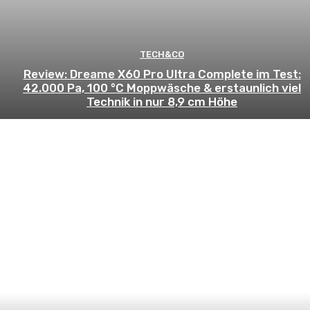
TECH&CO
Review: Dreame X60 Pro Ultra Complete im Test:
42.000 Pa, 100 °C Moppwäsche & erstaunlich viel
Technik in nur 8,9 cm Höhe