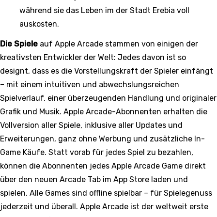
während sie das Leben im der Stadt Erebia voll
auskosten.
Die Spiele
auf Apple Arcade stammen von einigen der
kreativsten Entwickler der Welt: Jedes davon ist so
designt, dass es die Vorstellungskraft der Spieler einfängt
– mit einem intuitiven und abwechslungsreichen
Spielverlauf, einer überzeugenden Handlung und originaler
Grafik und Musik. Apple Arcade-Abonnenten erhalten die
Vollversion aller Spiele, inklusive aller Updates und
Erweiterungen, ganz ohne Werbung und zusätzliche In-
Game Käufe. Statt vorab für jedes Spiel zu bezahlen,
können die Abonnenten jedes Apple Arcade Game direkt
über den neuen Arcade Tab im App Store laden und
spielen. Alle Games sind offline spielbar – für Spielegenuss
jederzeit und überall. Apple Arcade ist der weltweit erste