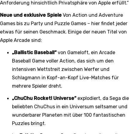
Anforderung hinsichtlich Privatsphäre von Apple erfüllt.“
Neue und exklusive Spiele
Von Action und Adventure
Games bis zu Party und Puzzle Games – hier findet jeder
etwas für seinen Geschmack. Einige der neuen Titel von
Apple Arcade sind:
„Ballistic Baseball“
von Gameloft, ein Arcade
Baseball Game voller Action, das sich um den
intensiven Wettstreit zwischen Werfer und
Schlagmann in Kopf-an-Kopf Live-Matches für
mehrere Spieler dreht.
„ChuChu Rocket! Universe“
explodiert, da Sega die
beliebten ChuChus in ein Universum seltsamer und
wunderbarer Planeten mit über 100 fantastischen
Puzzles bringt.