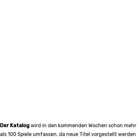
Der Katalog
wird in den kommenden Wochen schon mehr
als 100 Spiele umfassen, da neue Titel vorgestellt werden