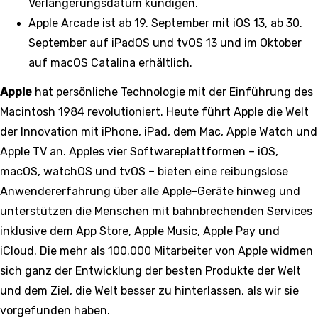
Verlängerungsdatum kündigen.
Apple Arcade ist ab 19. September mit iOS 13, ab 30.
September auf iPadOS und tvOS 13 und im Oktober
auf macOS Catalina erhältlich.
Apple
hat persönliche Technologie mit der Einführung des
Macintosh 1984 revolutioniert. Heute führt Apple die Welt
der Innovation mit iPhone, iPad, dem Mac, Apple Watch und
Apple TV an. Apples vier Softwareplattformen – iOS,
macOS, watchOS und tvOS – bieten eine reibungslose
Anwendererfahrung über alle Apple-Geräte hinweg und
unterstützen die Menschen mit bahnbrechenden Services
inklusive dem App Store, Apple Music, Apple Pay und
iCloud. Die mehr als 100.000 Mitarbeiter von Apple widmen
sich ganz der Entwicklung der besten Produkte der Welt
und dem Ziel, die Welt besser zu hinterlassen, als wir sie
vorgefunden haben.