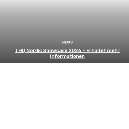
NEWS
THQ Nordic Showcase 2026 – Erhaltet mehr
Informationen