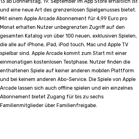
13 ab Donnerstag, 19. September im App Store erhältlich ist
und eine neue Art des grenzenlosen Spielgenusses bietet.
Mit einem Apple Arcade Abonnement für 4,99 Euro pro
Monat erhalten Nutzer unbegrenzten Zugriff auf den
gesamten Katalog von über 100 neuen, exklusiven Spielen,
die alle auf iPhone, iPad, iPod touch, Mac und Apple TV
spielbar sind. Apple Arcade kommt zum Start mit einer
einmonatigen kostenlosen Testphase. Nutzer finden die
enthaltenen Spiele auf keiner anderen mobilen Plattform
und bei keinem anderen Abo-Service. Die Spiele von Apple
Arcade lassen sich auch offline spielen und ein einzelnes
Abonnement bietet Zugang für bis zu sechs
Familienmitglieder über Familienfreigabe.