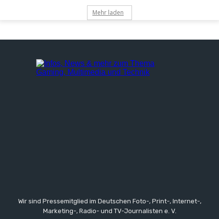
Mehr laden
Wir sind Pressemitglied im Deutschen Foto-, Print-, Internet-,
Marketing-, Radio- und TV-Journalisten e. V.