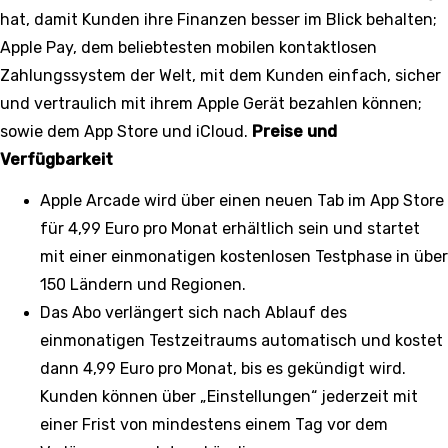
hat, damit Kunden ihre Finanzen besser im Blick behalten;
Apple Pay, dem beliebtesten mobilen kontaktlosen
Zahlungssystem der Welt, mit dem Kunden einfach, sicher
und vertraulich mit ihrem Apple Gerät bezahlen können;
sowie dem App Store und iCloud.
Preise und
Verfügbarkeit
Apple Arcade wird über einen neuen Tab im App Store
für 4,99 Euro pro Monat erhältlich sein und startet
mit einer einmonatigen kostenlosen Testphase in über
150 Ländern und Regionen.
Das Abo verlängert sich nach Ablauf des
einmonatigen Testzeitraums automatisch und kostet
dann 4,99 Euro pro Monat, bis es gekündigt wird.
Kunden können über „Einstellungen“ jederzeit mit
einer Frist von mindestens einem Tag vor dem