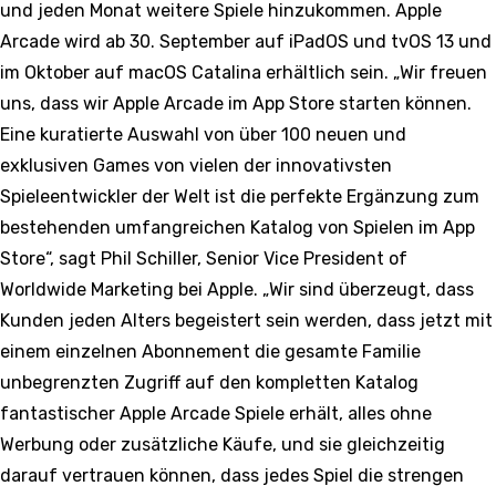
und jeden Monat weitere Spiele hinzukommen. Apple
Arcade wird ab 30. September auf iPadOS und tvOS 13 und
im Oktober auf macOS Catalina erhältlich sein.
„Wir freuen
uns, dass wir Apple Arcade im App Store starten können.
Eine kuratierte Auswahl von über 100 neuen und
exklusiven Games von vielen der innovativsten
Spieleentwickler der Welt ist die perfekte Ergänzung zum
bestehenden umfangreichen Katalog von Spielen im App
Store“, sagt Phil Schiller, Senior Vice President of
Worldwide Marketing bei Apple. „Wir sind überzeugt, dass
Kunden jeden Alters begeistert sein werden, dass jetzt mit
einem einzelnen Abonnement die gesamte Familie
unbegrenzten Zugriff auf den kompletten Katalog
fantastischer Apple Arcade Spiele erhält, alles ohne
Werbung oder zusätzliche Käufe, und sie gleichzeitig
darauf vertrauen können, dass jedes Spiel die strengen