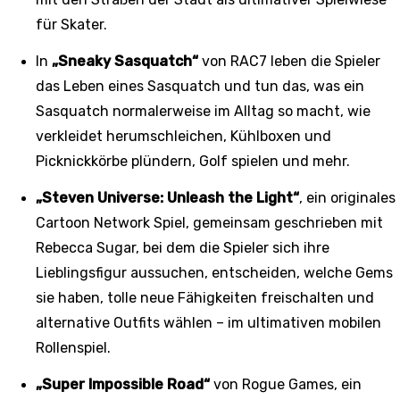
für Skater.
In
„Sneaky Sasquatch“
von RAC7 leben die Spieler
das Leben eines Sasquatch und tun das, was ein
Sasquatch normalerweise im Alltag so macht, wie
verkleidet herumschleichen, Kühlboxen und
Picknickkörbe plündern, Golf spielen und mehr.
„Steven Universe: Unleash the Light“
, ein originales
Cartoon Network Spiel, gemeinsam geschrieben mit
Rebecca Sugar, bei dem die Spieler sich ihre
Lieblingsfigur aussuchen, entscheiden, welche Gems
sie haben, tolle neue Fähigkeiten freischalten und
alternative Outfits wählen – im ultimativen mobilen
Rollenspiel.
„Super Impossible Road“
von Rogue Games, ein