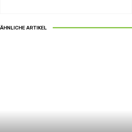
ÄHNLICHE ARTIKEL