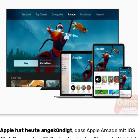
Apple hat heute angekündigt
, dass Apple Arcade mit iOS