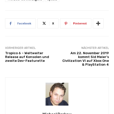
Facebook
X
Pinterest
VORHERIGER ARTIKEL
NÄCHSTER ARTIKEL
Tropico 6 – Weltweiter
Am 22. November 2019
Release auf Konsolen und
kommt Sid Meier’s
zweite Dev-Featurette
Civilization VI auf Xbox One
& PlayStation 4