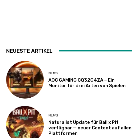
NEUESTE ARTIKEL
NEWS
AOC GAMING CQ32G4ZA – Ein
Monitor für drei Arten von Spielen
NEWS
Naturalist Update für Ball x Pit
verfügbar — neuer Content auf allen
Plattformen