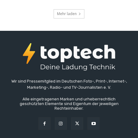
Mehr laden
Wir sind Pressemitglied im Deutschen Foto-, Print-, Internet-,
Marketing-, Radio- und TV-Journalisten e. V.
Alle eingetragenen Marken und urheberrechtlich
geschützten Elemente sind Eigentum der jeweiligen
Rechteinhaber.