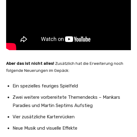
Aber das ist nicht alles!
Zusätzlich hat die Erweiterung noch
folgende Neuerungen im Gepäck:
Ein spezielles feuriges Spielfeld
Zwei weitere vorbereitete Themendecks – Mankars
Paradies und Martin Septims Aufstieg
Vier zusätzliche Kartenrücken
Neue Musik und visuelle Effekte