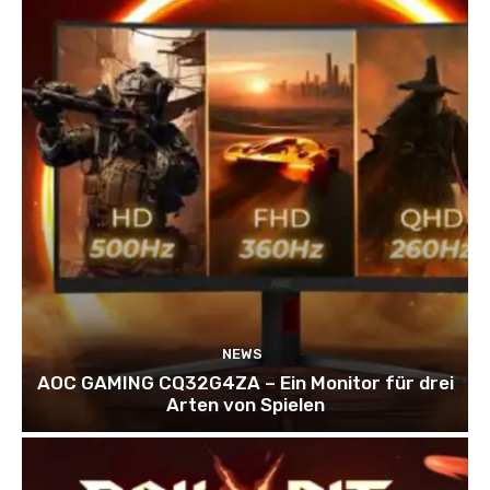
NEWS
AOC GAMING CQ32G4ZA – Ein Monitor für drei
Arten von Spielen