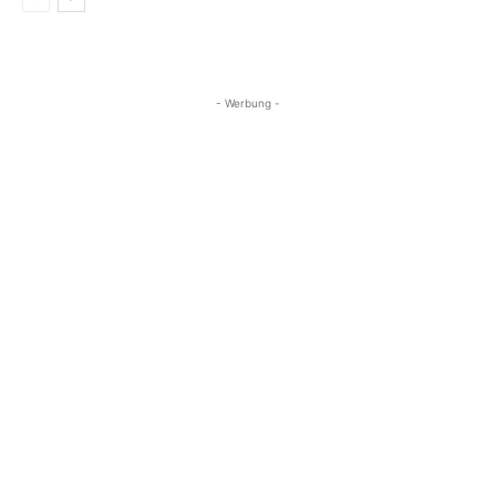
- Werbung -