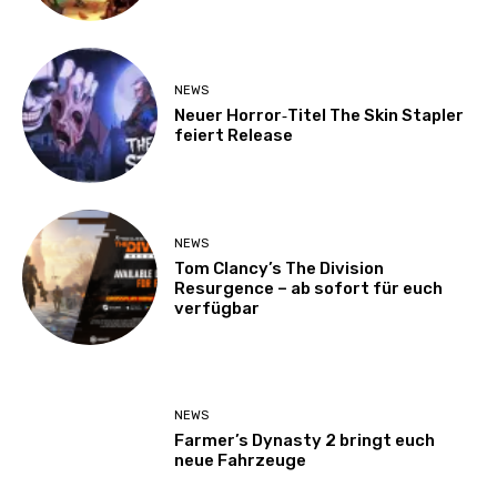
NEWS
Neuer Horror‑Titel The Skin Stapler
feiert Release
NEWS
Tom Clancy’s The Division
Resurgence – ab sofort für euch
verfügbar
NEWS
Farmer’s Dynasty 2 bringt euch
neue Fahrzeuge