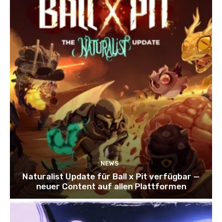
NEWS
Naturalist Update für Ball x Pit verfügbar —
neuer Content auf allen Plattformen