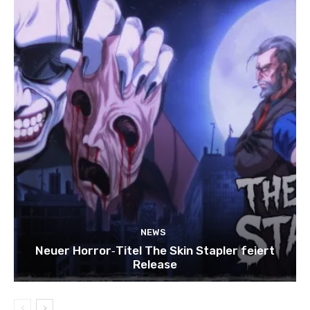
NEWS
Neuer Horror‑Titel The Skin Stapler feiert
Release