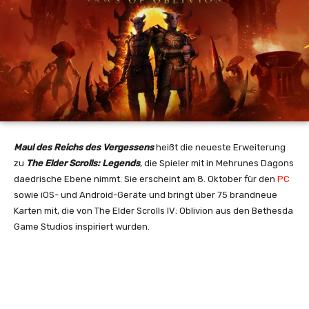
Maul des Reichs des Vergessens
heißt die neueste Erweiterung
zu
The Elder Scrolls: Legends
, die Spieler mit in Mehrunes Dagons
daedrische Ebene nimmt. Sie erscheint am 8. Oktober für den
PC
sowie iOS- und Android-Geräte und bringt über 75 brandneue
Karten mit, die von The Elder Scrolls IV: Oblivion aus den Bethesda
Game Studios inspiriert wurden.