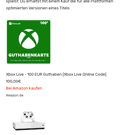
spielst. Du erhältst mit einem Kauf die für alle Plattformen
optimierten Versionen eines Titels.
Xbox Live - 100 EUR Guthaben [Xbox Live Online Code]
100,00€
Bei Amazon kaufen
Amazon.de