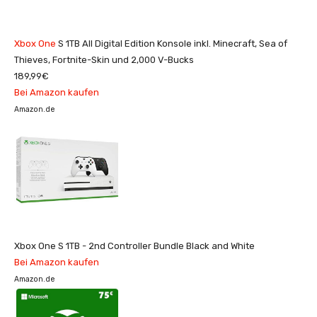
Xbox One
S 1TB All Digital Edition Konsole inkl. Minecraft, Sea of
Thieves, Fortnite-Skin und 2,000 V-Bucks
189,99€
Bei Amazon kaufen
Amazon.de
Xbox One S 1TB - 2nd Controller Bundle Black and White
Bei Amazon kaufen
Amazon.de