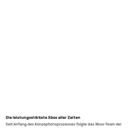
Die leistungsstärkste Xbox aller Zeiten
Seit Anfang des Konzeptionsprozesses folgte das Xbox-Team der