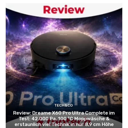
TECH&CO
Review: Dreame X60 Pro Ultra Complete im
Test: 42.000 Pa, 100 °C Moppwäsche &
erstaunlich viel Technik in nur 8,9 cm Höhe