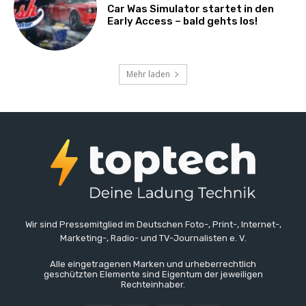
Car Was Simulator startet in den
Early Access – bald gehts los!
Mehr laden
Wir sind Pressemitglied im Deutschen Foto-, Print-, Internet-,
Marketing-, Radio- und TV-Journalisten e. V.
Alle eingetragenen Marken und urheberrechtlich
geschützten Elemente sind Eigentum der jeweiligen
Rechteinhaber.