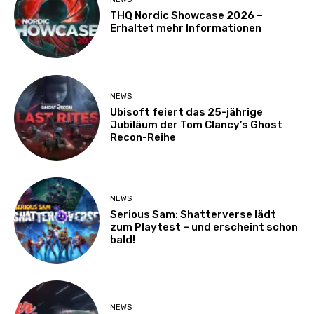
THQ Nordic Showcase 2026 –
Erhaltet mehr Informationen
NEWS
Ubisoft feiert das 25-jährige
Jubiläum der Tom Clancy’s Ghost
Recon-Reihe
NEWS
Serious Sam: Shatterverse lädt
zum Playtest – und erscheint schon
bald!
NEWS