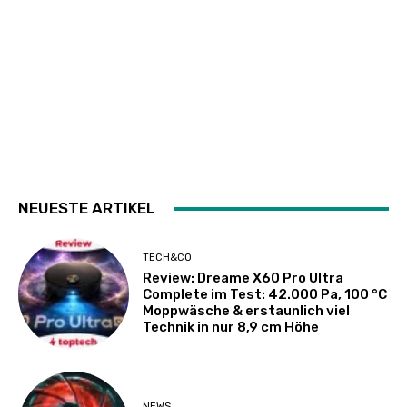
NEUESTE ARTIKEL
TECH&CO
Review: Dreame X60 Pro Ultra
Complete im Test: 42.000 Pa, 100 °C
Moppwäsche & erstaunlich viel
Technik in nur 8,9 cm Höhe
NEWS