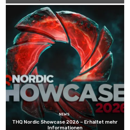
NEWS
THQ Nordic Showcase 2026 – Erhaltet mehr
Informationen