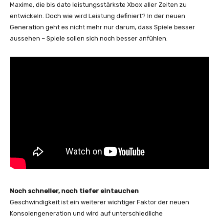
Maxime, die bis dato leistungsstärkste Xbox aller Zeiten zu
entwickeln. Doch wie wird Leistung definiert? In der neuen
Generation geht es nicht mehr nur darum, dass Spiele besser
aussehen – Spiele sollen sich noch besser anfühlen.
Noch schneller, noch tiefer eintauchen
Geschwindigkeit ist ein weiterer wichtiger Faktor der neuen
Konsolengeneration und wird auf unterschiedliche