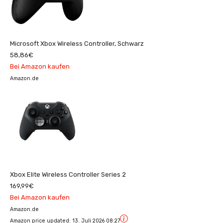
Microsoft Xbox Wireless Controller, Schwarz
58,86€
Bei Amazon kaufen
Amazon.de
Xbox Elite Wireless Controller Series 2
169,99€
Bei Amazon kaufen
Amazon.de
Amazon price updated:
13. Juli 2026 08:27