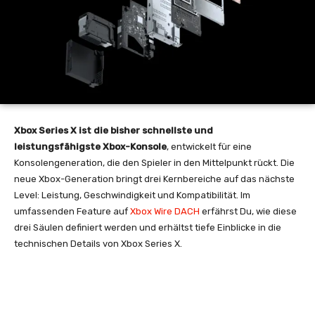
Xbox Series X ist die bisher schnellste und
leistungsfähigste Xbox-Konsole
, entwickelt für eine
Konsolengeneration, die den Spieler in den Mittelpunkt rückt. Die
neue Xbox-Generation bringt drei Kernbereiche auf das nächste
Level: Leistung, Geschwindigkeit und Kompatibilität. Im
umfassenden Feature auf
Xbox Wire DACH
erfährst Du, wie diese
drei Säulen definiert werden und erhältst tiefe Einblicke in die
technischen Details von Xbox Series X.