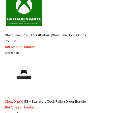
Xbox Live - 75 EUR Guthaben [Xbox Live Online Code]
75,00€
Bei Amazon kaufen
Amazon.de
Xbox One X
1TB - Star Wars Jedi: Fallen Order Bundle
Bei Amazon kaufen