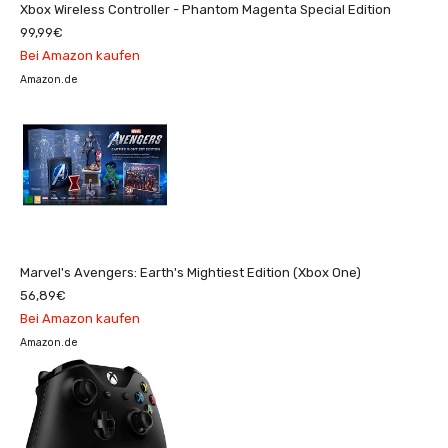
Xbox Wireless Controller - Phantom Magenta Special Edition
99,99€
Bei Amazon kaufen
Amazon.de
Marvel's Avengers: Earth's Mightiest Edition (Xbox One)
56,89€
Bei Amazon kaufen
Amazon.de