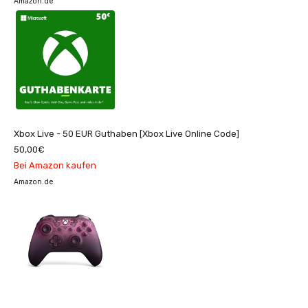
Amazon.de
Xbox Live - 50 EUR Guthaben [Xbox Live Online Code]
50,00€
Bei Amazon kaufen
Amazon.de