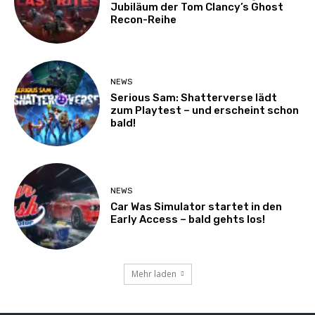
Jubiläum der Tom Clancy’s Ghost
Recon-Reihe
NEWS
Serious Sam: Shatterverse lädt
zum Playtest – und erscheint schon
bald!
NEWS
Car Was Simulator startet in den
Early Access – bald gehts los!
Mehr laden