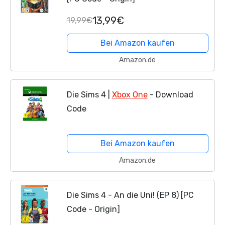
13,99€
19,99€
Bei Amazon kaufen
Amazon.de
Die Sims 4 |
Xbox One
- Download
Code
Bei Amazon kaufen
Amazon.de
Die Sims 4 - An die Uni! (EP 8) [PC
Code - Origin]