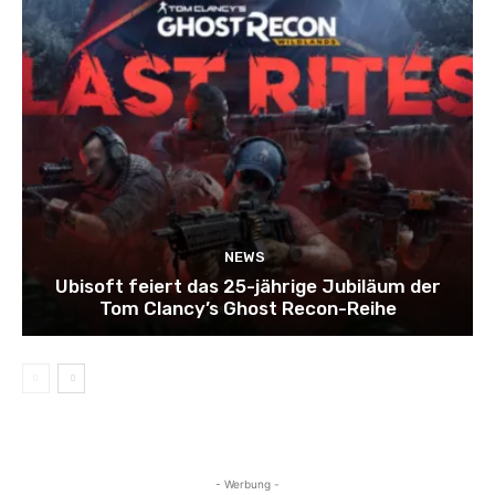
NEWS
Ubisoft feiert das 25-jährige Jubiläum der
Tom Clancy’s Ghost Recon-Reihe
- Werbung -