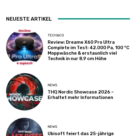
NEUESTE ARTIKEL
TECH&CO
Review: Dreame X60 Pro Ultra
Complete im Test: 42.000 Pa, 100 °C
Moppwäsche & erstaunlich viel
Technik in nur 8,9 cm Höhe
NEWS
THQ Nordic Showcase 2026 –
Erhaltet mehr Informationen
NEWS
Ubisoft feiert das 25-jährige