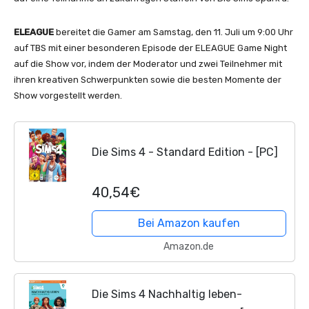
ELEAGUE
bereitet die Gamer am Samstag, den 11. Juli um 9:00 Uhr
auf TBS mit einer besonderen Episode der ELEAGUE Game Night
auf die Show vor, indem der Moderator und zwei Teilnehmer mit
ihren kreativen Schwerpunkten sowie die besten Momente der
Show vorgestellt werden.
Die Sims 4 - Standard Edition - [PC]
40,54€
Bei Amazon kaufen
Amazon.de
Die Sims 4 Nachhaltig leben-