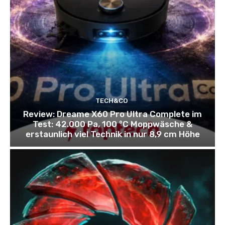
TECH&CO
Review: Dreame X60 Pro Ultra Complete im
Test: 42.000 Pa, 100 °C Moppwäsche &
erstaunlich viel Technik in nur 8,9 cm Höhe