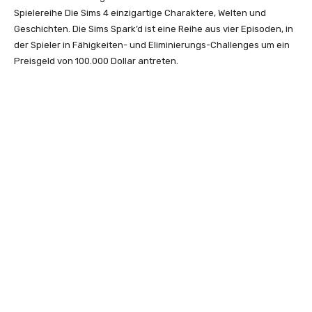
Spielereihe Die Sims 4 einzigartige Charaktere, Welten und
Geschichten. Die Sims Spark’d ist eine Reihe aus vier Episoden, in
der Spieler in Fähigkeiten- und Eliminierungs-Challenges um ein
Preisgeld von 100.000 Dollar antreten.