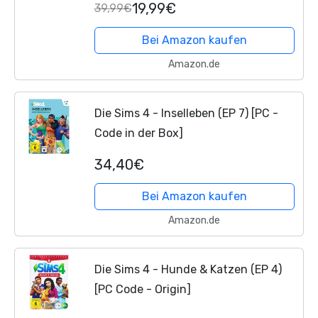
19,99€
39,99€
Bei Amazon kaufen
Amazon.de
Die Sims 4 - Inselleben (EP 7) [PC -
Code in der Box]
34,40€
Bei Amazon kaufen
Amazon.de
Die Sims 4 - Hunde & Katzen (EP 4)
[PC Code - Origin]