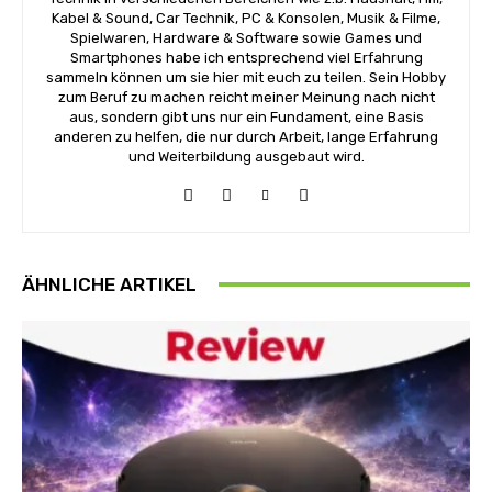
Kabel & Sound, Car Technik, PC & Konsolen, Musik & Filme,
Spielwaren, Hardware & Software sowie Games und
Smartphones habe ich entsprechend viel Erfahrung
sammeln können um sie hier mit euch zu teilen. Sein Hobby
zum Beruf zu machen reicht meiner Meinung nach nicht
aus, sondern gibt uns nur ein Fundament, eine Basis
anderen zu helfen, die nur durch Arbeit, lange Erfahrung
und Weiterbildung ausgebaut wird.
ÄHNLICHE ARTIKEL