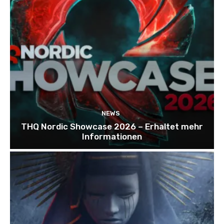
NEWS
THQ Nordic Showcase 2026 – Erhaltet mehr
Informationen