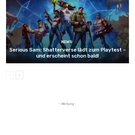
NEWS
Serious Sam: Shatterverse lädt zum Playtest –
und erscheint schon bald!
- Werbung -