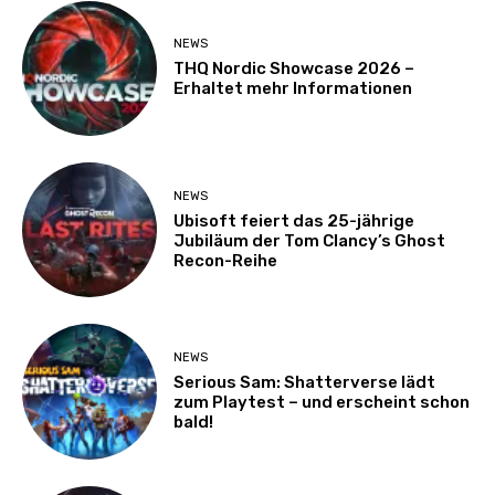
NEWS
THQ Nordic Showcase 2026 –
Erhaltet mehr Informationen
NEWS
Ubisoft feiert das 25-jährige
Jubiläum der Tom Clancy’s Ghost
Recon-Reihe
NEWS
Serious Sam: Shatterverse lädt
zum Playtest – und erscheint schon
bald!