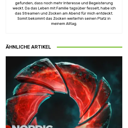
gefunden, dass noch mehr Interesse und Begeisterung
weckt. Da das Leben mit Familie tagsüber fesselt, habe ich
das Streamen und Zocken am Abend für mich entdeckt.
Somit bekommt das Zocken weiterhin seinen Platz in
meinem Alltag.
ÄHNLICHE ARTIKEL