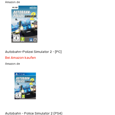
Amazon.de
Autobahn-Polizei Simulator 2 - [PC]
Bei Amazon kaufen
Amazon.de
Autobahn - Police Simulator 2 (PS4)