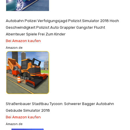
Autobahn Polizei Verfolgungsjagd Polizist Simulator 2018 Hoch
Geschwindigkeit Polizist Auto Grappler Gangster Flucht
Abenteuer Spiele Frei Zum Kinder
Bei Amazon kaufen
Amazon.de
Straßenbauer Stadtbau Tycoon: Schwerer Bagger Autobahn
Gebäude Simulator 2018
Bei Amazon kaufen
Amazon.de