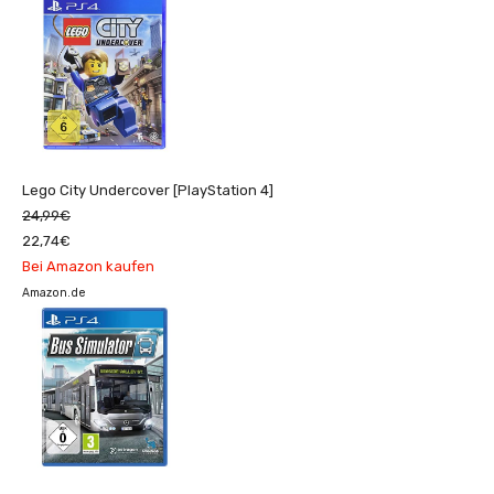
Lego City Undercover [PlayStation 4]
24,99€
22,74€
Bei Amazon kaufen
Amazon.de