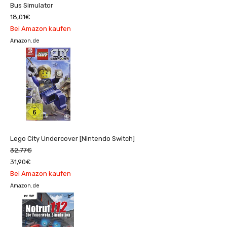
Bus Simulator
18,01€
Bei Amazon kaufen
Amazon.de
Lego City Undercover [Nintendo Switch]
32,77€
31,90€
Bei Amazon kaufen
Amazon.de