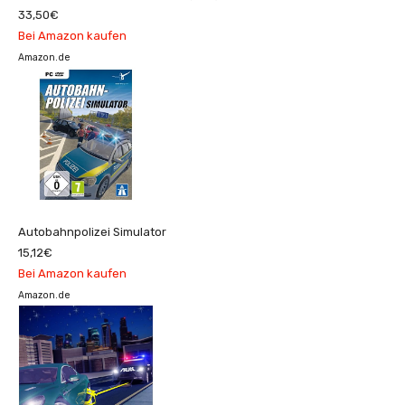
33,50€
Bei Amazon kaufen
Amazon.de
Autobahnpolizei Simulator
15,12€
Bei Amazon kaufen
Amazon.de