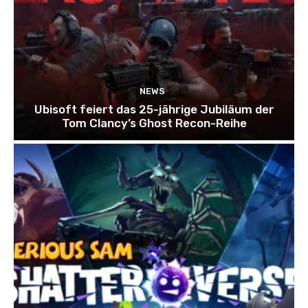
NEWS
Ubisoft feiert das 25-jährige Jubiläum der
Tom Clancy’s Ghost Recon-Reihe