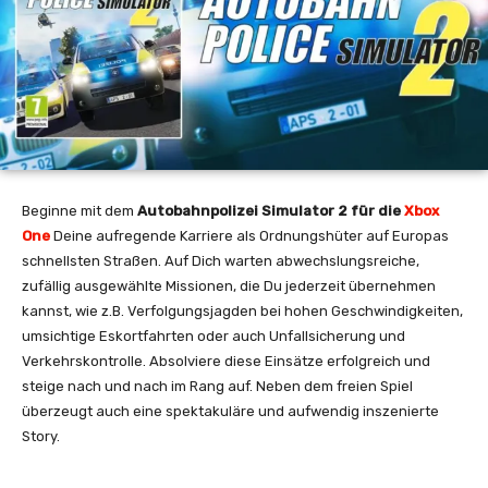
Beginne mit dem
Autobahnpolizei Simulator 2 für die
Xbox
One
Deine aufregende Karriere als Ordnungshüter auf Europas
schnellsten Straßen. Auf Dich warten abwechslungsreiche,
zufällig ausgewählte Missionen, die Du jederzeit übernehmen
kannst, wie z.B. Verfolgungsjagden bei hohen Geschwindigkeiten,
umsichtige Eskortfahrten oder auch Unfallsicherung und
Verkehrskontrolle. Absolviere diese Einsätze erfolgreich und
steige nach und nach im Rang auf. Neben dem freien Spiel
überzeugt auch eine spektakuläre und aufwendig inszenierte
Story.