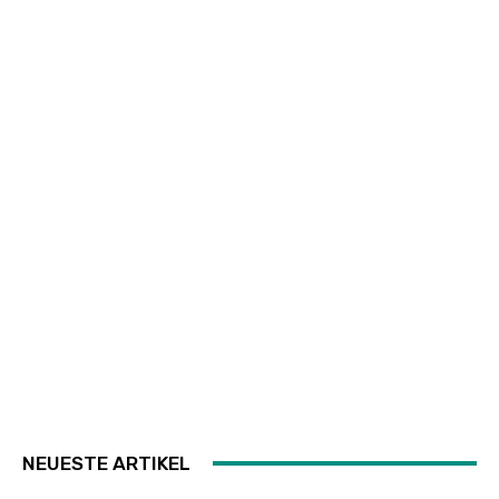
NEUESTE ARTIKEL