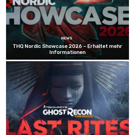
NEWS
THQ Nordic Showcase 2026 – Erhaltet mehr
Informationen