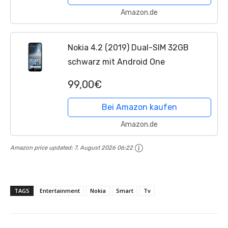
Amazon.de
Nokia 4.2 (2019) Dual-SIM 32GB
schwarz mit Android One
99,00€
Bei Amazon kaufen
Amazon.de
Amazon price updated:
7. August 2026 06:22
TAGS
Entertainment
Nokia
Smart
Tv