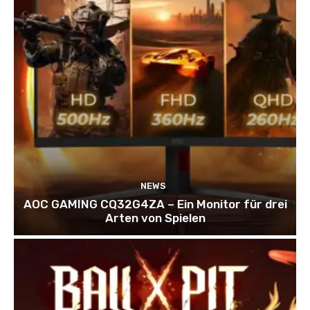
NEWS
AOC GAMING CQ32G4ZA – Ein Monitor für drei
Arten von Spielen