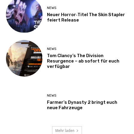
NEWS
Neuer Horror‑Titel The Skin Stapler
feiert Release
NEWS
Tom Clancy’s The Division
Resurgence – ab sofort für euch
verfügbar
NEWS
Farmer’s Dynasty 2 bringt euch
neue Fahrzeuge
Mehr laden