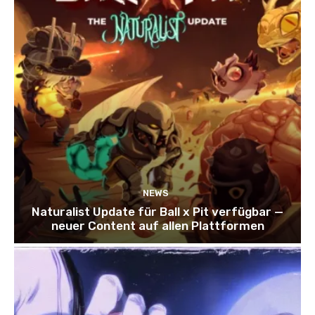
NEWS
Naturalist Update für Ball x Pit verfügbar —
neuer Content auf allen Plattformen