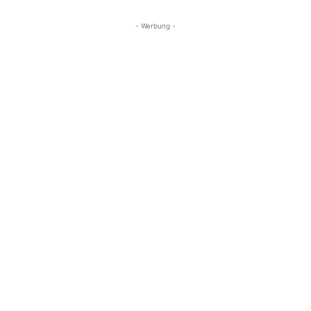
- Werbung -