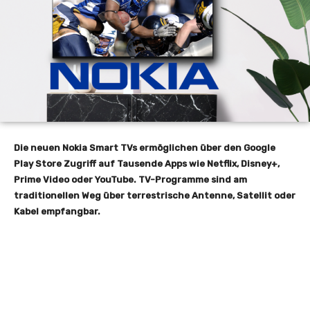
Die neuen Nokia Smart TVs ermöglichen über den Google
Play Store Zugriff auf Tausende Apps wie Netflix, Disney+,
Prime Video oder YouTube. TV-Programme sind am
traditionellen Weg über terrestrische Antenne, Satellit oder
Kabel empfangbar.