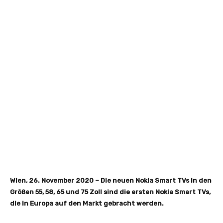
Wien, 26. November 2020 – Die neuen Nokia Smart TVs in den
Größen 55, 58, 65 und 75 Zoll sind die ersten Nokia Smart TVs,
die in Europa auf den Markt gebracht werden.