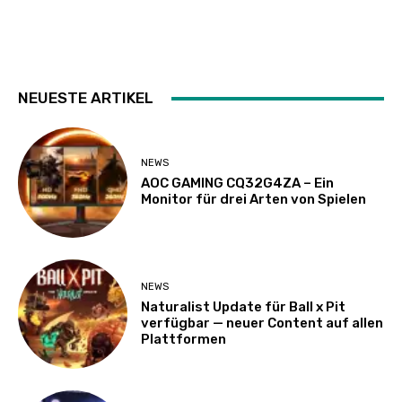
NEUESTE ARTIKEL
NEWS
AOC GAMING CQ32G4ZA – Ein
Monitor für drei Arten von Spielen
NEWS
Naturalist Update für Ball x Pit
verfügbar — neuer Content auf allen
Plattformen