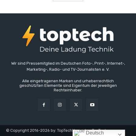
Wir sind Pressemitglied im Deutschen Foto-, Print-, Internet-,
Marketing-, Radio- und TV-Journalisten e. V.
Alle eingetragenen Marken und urheberrechtlich
geschützten Elemente sind Eigentum der jeweiligen
Rechteinhaber.
© Copyright 2016-2026 by: TopTechNews.de - TopTech
Deutsch