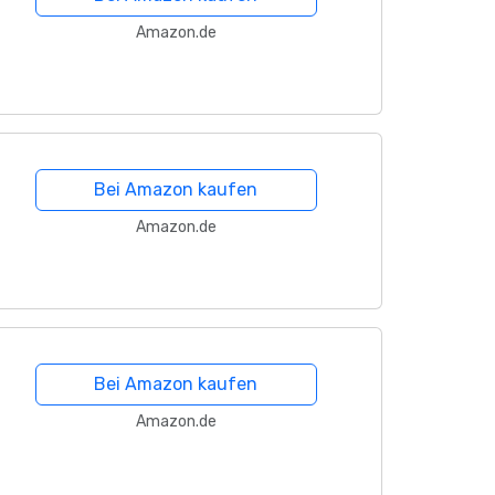
Amazon.de
Bei Amazon kaufen
Amazon.de
Bei Amazon kaufen
Amazon.de