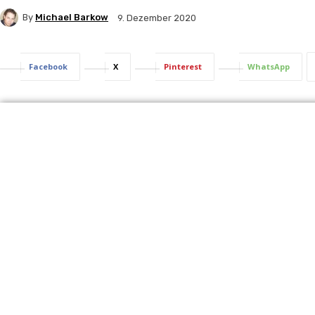
By
Michael Barkow
9. Dezember 2020
Facebook
X
Pinterest
WhatsApp