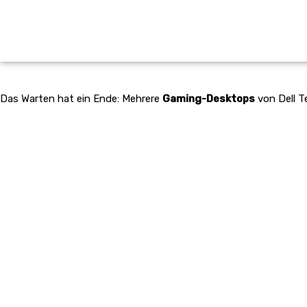
Das Warten hat ein Ende: Mehrere
Gaming-Desktops
von Dell T