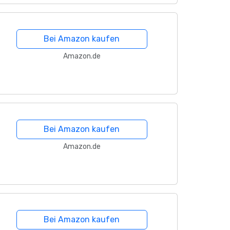
Bei Amazon kaufen
Amazon.de
Bei Amazon kaufen
Amazon.de
Bei Amazon kaufen