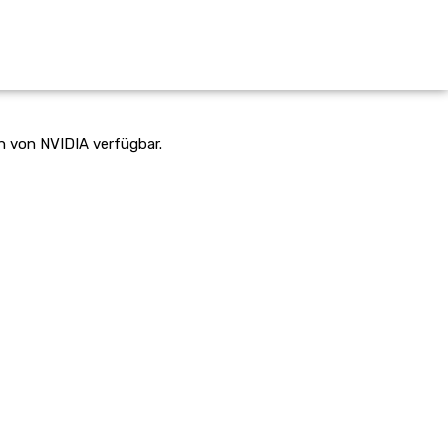
n von NVIDIA verfügbar.