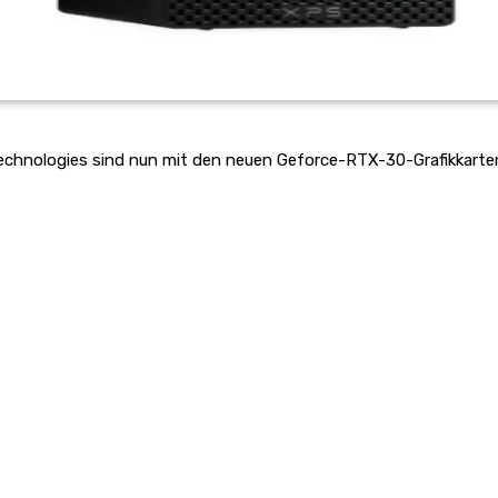
echnologies sind nun mit den neuen Geforce-RTX-30-Grafikkarte