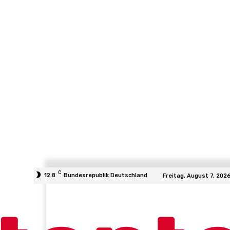
C
12.8
Bundesrepublik Deutschland
Freitag, August 7, 202