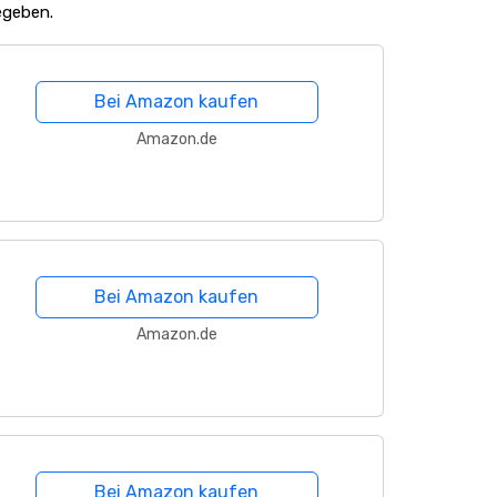
egeben.
Bei Amazon kaufen
Amazon.de
Bei Amazon kaufen
Amazon.de
Bei Amazon kaufen