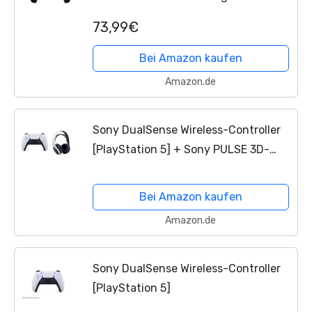
73,99€
Bei Amazon kaufen
Amazon.de
Sony DualSense Wireless-Controller
[PlayStation 5] + Sony PULSE 3D-
Wireless Headset [PlayStation 5]
Bei Amazon kaufen
Amazon.de
Sony DualSense Wireless-Controller
[PlayStation 5]