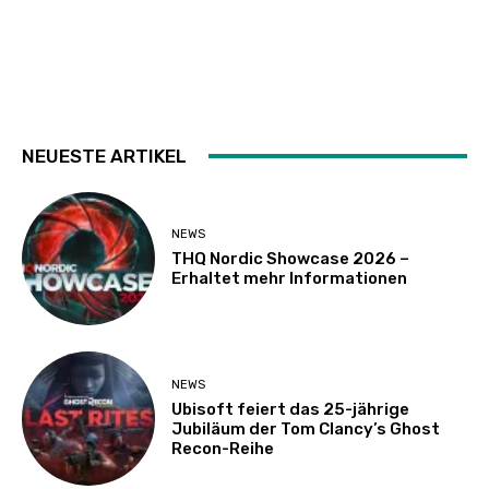
NEUESTE ARTIKEL
NEWS
THQ Nordic Showcase 2026 –
Erhaltet mehr Informationen
NEWS
Ubisoft feiert das 25-jährige
Jubiläum der Tom Clancy’s Ghost
Recon-Reihe