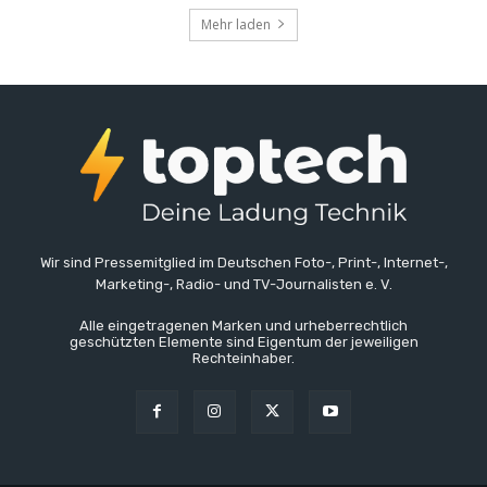
Mehr laden
Wir sind Pressemitglied im Deutschen Foto-, Print-, Internet-,
Marketing-, Radio- und TV-Journalisten e. V.
Alle eingetragenen Marken und urheberrechtlich
geschützten Elemente sind Eigentum der jeweiligen
Rechteinhaber.