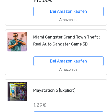
146,00€
Bei Amazon kaufen
Amazon.de
Miami Gangster Grand Town Theft :
Real Auto Gangster Game 3D
Bei Amazon kaufen
Amazon.de
Playstation 5 [Explicit]
1,29€