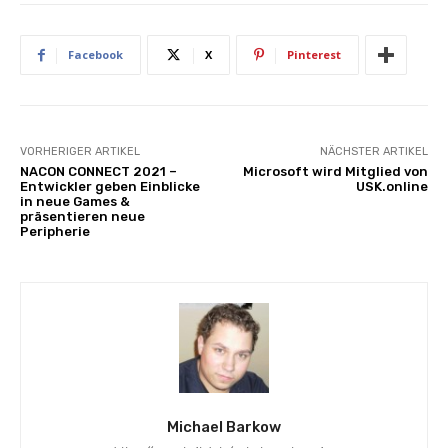
Facebook
X
Pinterest
VORHERIGER ARTIKEL
NÄCHSTER ARTIKEL
NACON CONNECT 2021 –
Microsoft wird Mitglied von
Entwickler geben Einblicke
USK.online
in neue Games &
präsentieren neue
Peripherie
Michael Barkow