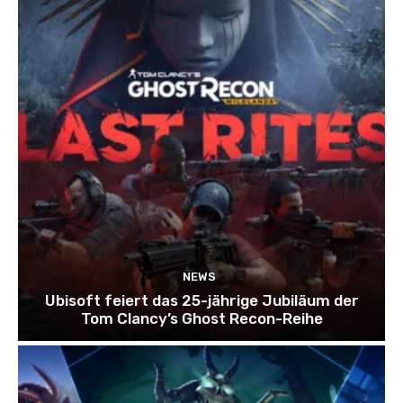
NEWS
Ubisoft feiert das 25-jährige Jubiläum der
Tom Clancy’s Ghost Recon-Reihe