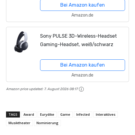
Bei Amazon kaufen
Amazon.de
Sony PULSE 3D-Wireless-Headset
Gaming-Headset, weiß/schwarz
Bei Amazon kaufen
Amazon.de
Amazon price updated:
7. August 2026 08:17
TAGS
Award
Eurydike
Game
Infected
Interaktives
Musiktheater
Nominierung