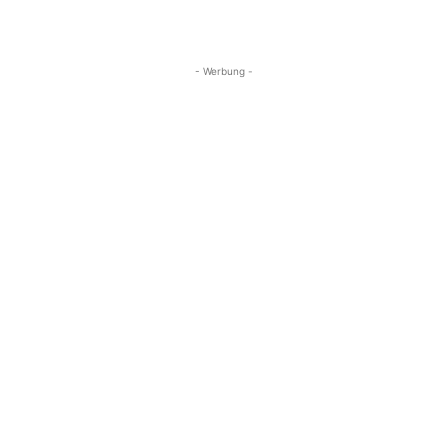
- Werbung -