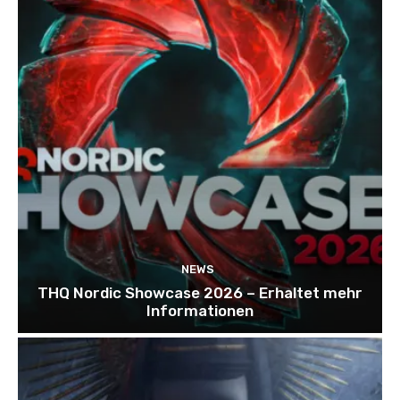
NEWS
THQ Nordic Showcase 2026 – Erhaltet mehr
Informationen