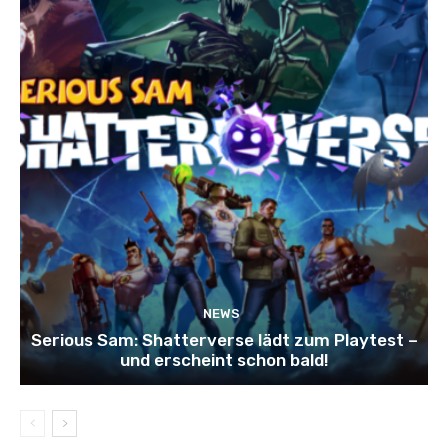
NEWS
Serious Sam: Shatterverse lädt zum Playtest –
und erscheint schon bald!