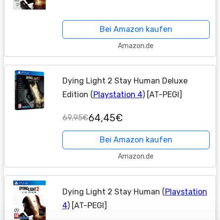
Bei Amazon kaufen
Amazon.de
Dying Light 2 Stay Human Deluxe
Edition (
Playstation 4
) [AT-PEGI]
64,45€
69,95€
Bei Amazon kaufen
Amazon.de
Dying Light 2 Stay Human (
Playstation
4
) [AT-PEGI]