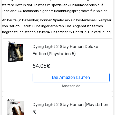
Weitere Details dazu gibt es im speziellen Jubiläumsbereich auf
TechlandGG, Techlands eigenem Belohnungsprogramm für Spieler.
Ab heute (9. Dezember) können Spieler ein ein kostenloses Exemplar
von Call of Juarez: Gunslinger erhalten. Das Angebot ist zeitlich
begrenzt und steht bis zum 14. Dezember, 19 Uhr MEZ, zur Verfügung.
Dying Light 2 Stay Human Deluxe
Edition (Playstation 5)
54,06€
Bei Amazon kaufen
Amazon.de
Dying Light 2 Stay Human (Playstation
5)