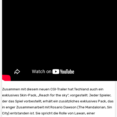
Zusammen mit diesem neuen CGI-Trailer hat Techland auch ein
exklusives Skin-Pack, „Reach for the sky“, vorgestellt. Jeder Spieler,
der das Spiel vorbestellt, erhält ein zusätzliches exklusives Pack, das
in enger Zusammenarbeit mit Rosario Dawson (The Mandalorian, Sin
City) entstanden ist. Sie spricht die Rolle von Lawan, einer