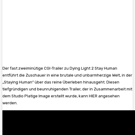
Der fast zweiminütige CGI-Trailer zu Dying Light 2 Stay Human
entführt die Zuschauer in eine brutale und unbarmherzige Welt, in der
„Staying Human“ über das reine Überleben hinausgeht. Diesen
tiefgründigen und beunruhigenden Trailer, der in Zusammenarbeit mit
dem Studio Platige Image erstellt wurde, kann HIER angesehen
werden.