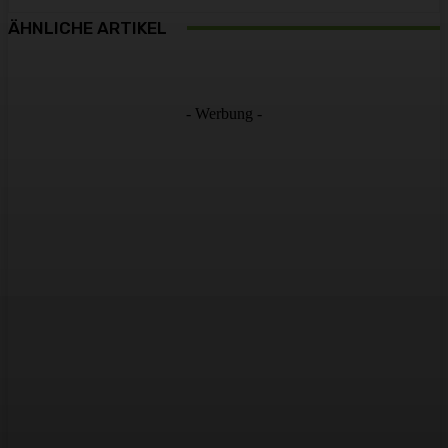
ÄHNLICHE ARTIKEL
- Werbung -