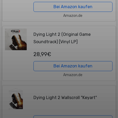
Bei Amazon kaufen
Amazon.de
Dying Light 2 (Original Game
Soundtrack) [Vinyl LP]
28,99€
Bei Amazon kaufen
Amazon.de
Dying Light 2 Wallscroll "Keyart"