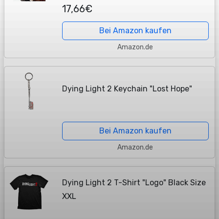
17,66€
Bei Amazon kaufen
Amazon.de
Dying Light 2 Keychain "Lost Hope"
Bei Amazon kaufen
Amazon.de
Dying Light 2 T-Shirt "Logo" Black Size
XXL