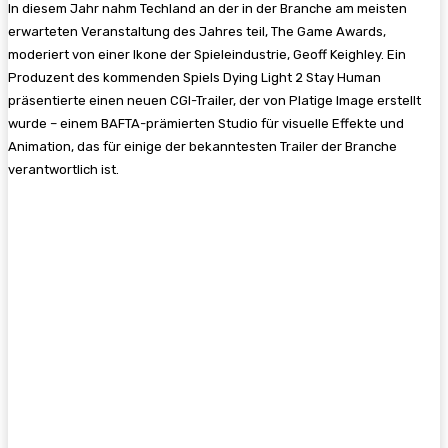
In diesem Jahr nahm Techland an der in der Branche am meisten
erwarteten Veranstaltung des Jahres teil, The Game Awards,
moderiert von einer Ikone der Spieleindustrie, Geoff Keighley. Ein
Produzent des kommenden Spiels Dying Light 2 Stay Human
präsentierte einen neuen CGI-Trailer, der von Platige Image erstellt
wurde – einem BAFTA-prämierten Studio für visuelle Effekte und
Animation, das für einige der bekanntesten Trailer der Branche
verantwortlich ist.