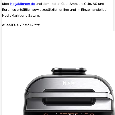
über
Ninjakitchen.de
und demnächst über Amazon, Otto, AO und
Euronics erhältlich sowie zusätzlich online und im Einzelhandel bei
MediaMarkt und Saturn.
AG651EU UVP = 349,99€