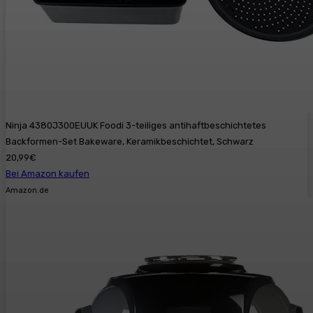
Ninja 4380J300EUUK Foodi 3-teiliges antihaftbeschichtetes
Backformen-Set Bakeware, Keramikbeschichtet, Schwarz
20,99€
Bei Amazon kaufen
Amazon.de