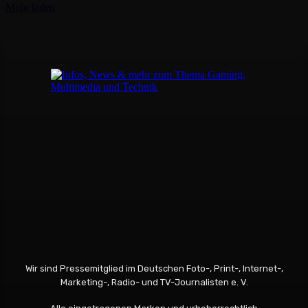
Mehr laden
Wir sind Pressemitglied im Deutschen Foto-, Print-, Internet-,
Marketing-, Radio- und TV-Journalisten e. V.