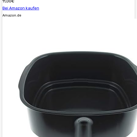
11,00€
Bei Amazon kaufen
Amazon.de