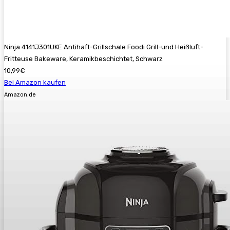
Ninja 4141J301UKE Antihaft-Grillschale Foodi Grill-und Heißluft-
Fritteuse Bakeware, Keramikbeschichtet, Schwarz
10,99€
Bei Amazon kaufen
Amazon.de