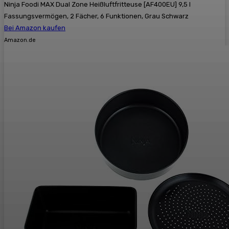
Ninja Foodi MAX Dual Zone Heißluftfritteuse [AF400EU] 9,5 l
Fassungsvermögen, 2 Fächer, 6 Funktionen, Grau Schwarz
Bei Amazon kaufen
Amazon.de