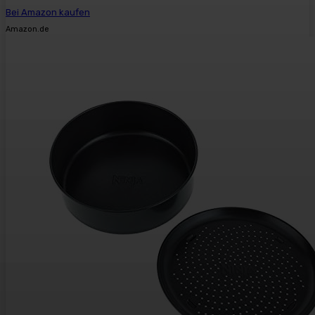
Bei Amazon kaufen
Amazon.de