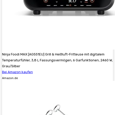
Ninja Foodi MAX [AG551EU] Grill & Heißluft-Fritteuse mit digitalem
Temperaturfühler, 3,8 L Fassungsvermögen, 6 Garfunktionen, 2460 W,
Grau/Silber
Bei Amazon kaufen
Amazon.de