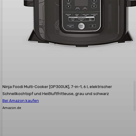
Ninja Foodi Multi-Cooker [OP300UK], 7-in-1, 6 l, elektrischer
Schnellkochtopf und Heißluftfritteuse, grau und schwarz
Bei Amazon kaufen
Amazon.de