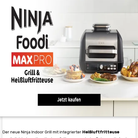
Der neue Ninja Indoor Grill mit integrierter
Heißluftfritteuse